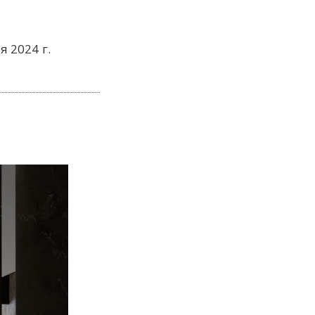
я 2024 г.