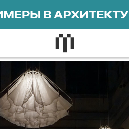
МЕРЫ В АРХИТЕКТУ