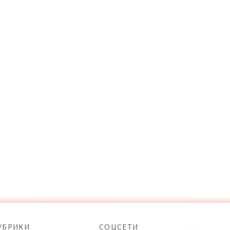
УБРИКИ
СОЦСЕТИ