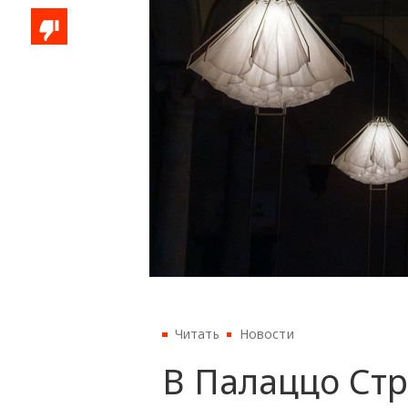
Читать
Новости
В Палаццо Ст