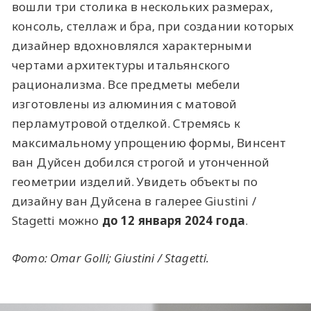
вошли три столика в нескольких размерах,
консоль, стеллаж и бра, при создании которых
дизайнер вдохновлялся характерными
чертами архитектуры итальянского
рационализма. Все предметы мебели
изготовлены из алюминия с матовой
перламутровой отделкой. Стремясь к
максимальному упрощению формы, Винсент
ван Дуйсен добился строгой и утонченной
геометрии изделий. Увидеть объекты по
дизайну ван Дуйсена в галерее Giustini /
Stagetti можно
до 12 января 2024 года
.
Фото: Omar Golli; Giustini / Stagetti.