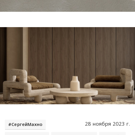
28 ноября 2023 г.
СергейМахно