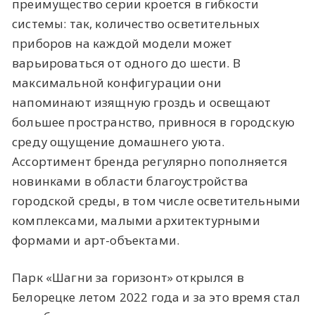
преимущество серии кроется в гибкости
системы: так, количество осветительных
приборов на каждой модели может
варьироваться от одного до шести. В
максимальной конфигурации они
напоминают изящную гроздь и освещают
большее пространство, привнося в городскую
среду ощущение домашнего уюта.
Ассортимент бренда регулярно пополняется
новинками в области благоустройства
городской среды, в том числе осветительными
комплексами, малыми архитектурными
формами и арт-объектами.
Парк «Шагни за горизонт» открылся в
Белорецке летом 2022 года и за это время стал