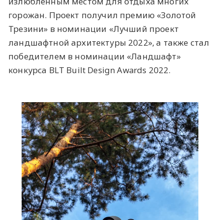
излюбленным местом для отдыха многих
горожан. Проект получил премию «Золотой
Трезини» в номинации «Лучший проект
ландшафтной архитектуры 2022», а также стал
победителем в номинации «Ландшафт»
конкурса BLT Built Design Awards 2022.