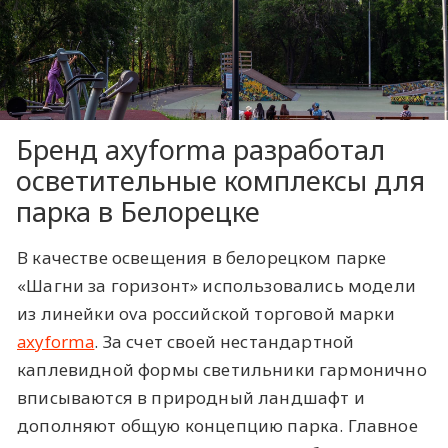
Бренд axyforma разработал
осветительные комплексы для
парка в Белорецке
В качестве освещения в белорецком парке
«Шагни за горизонт» использовались модели
из линейки ova российской торговой марки
axyforma
. За счет своей нестандартной
каплевидной формы светильники гармонично
вписываются в природный ландшафт и
дополняют общую концепцию парка. Главное