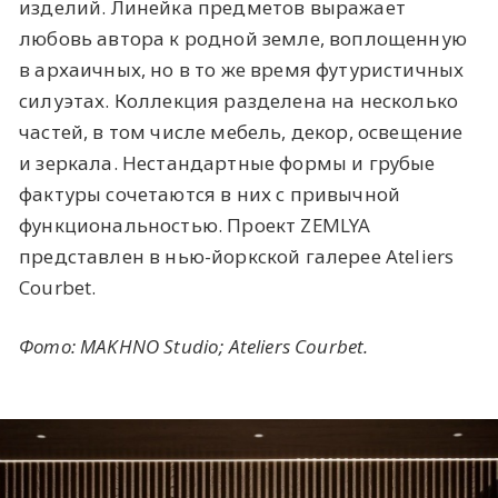
изделий. Линейка предметов выражает
любовь автора к родной земле, воплощенную
в архаичных, но в то же время футуристичных
силуэтах. Коллекция разделена на несколько
частей, в том числе мебель, декор, освещение
и зеркала. Нестандартные формы и грубые
фактуры сочетаются в них с привычной
функциональностью. Проект ZEMLYA
представлен в нью-йоркской галерее Ateliers
Courbet.
Фото: MAKHNO Studio; Ateliers Courbet.