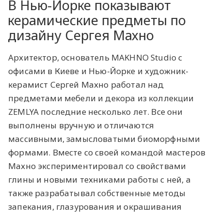
В Нью-Йорке показывают
керамические предметы по
дизайну Сергея Махно
Архитектор, основатель MAKHNO Studio с
офисами в Киеве и Нью-Йорке и художник-
керамист Сергей Махно работал над
предметами мебели и декора из коллекции
ZEMLYA последние несколько лет. Все они
выполнены вручную и отличаются
массивными, замысловатыми биоморфными
формами. Вместе со своей командой мастеров
Махно экспериментировал со свойствами
глины и новыми техниками работы с ней, а
также разрабатывал собственные методы
запекания, глазурования и окрашивания