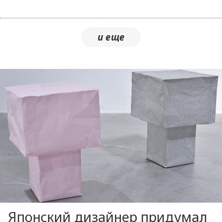
Японский дизайнер придумал