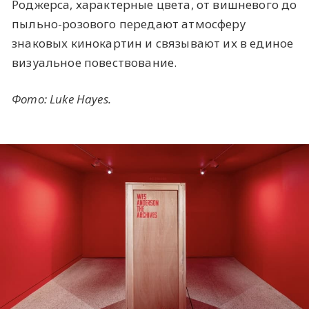
Роджерса, характерные цвета, от вишневого до
пыльно-розового передают атмосферу
знаковых кинокартин и связывают их в единое
визуальное повествование.
Фото: Luke Hayes.