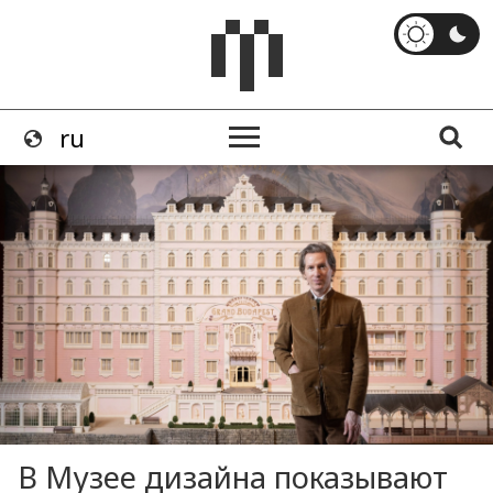
В Музее дизайна показывают