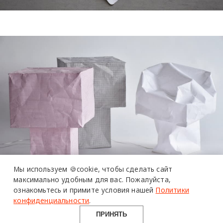
Мы используем 🍪cookie,
чтобы сделать сайт
максимально удобным для вас.
Пожалуйста,
ознакомьтесь и примите условия нашей
Политики
конфиденциальности
.
ПРИНЯТЬ