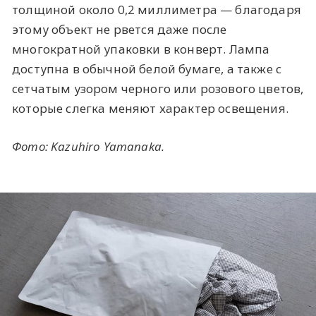
толщиной около 0,2 миллиметра — благодаря
этому объект не рвется даже после
многократной упаковки в конверт. Лампа
доступна в обычной белой бумаге, а также с
сетчатым узором черного или розового цветов,
которые слегка меняют характер освещения.
Фото: Kazuhiro Yamanaka.