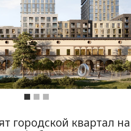
ят городской квартал на