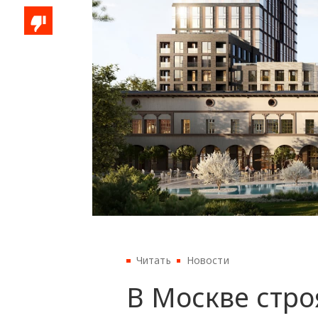
Читать
Новости
В Москве стро