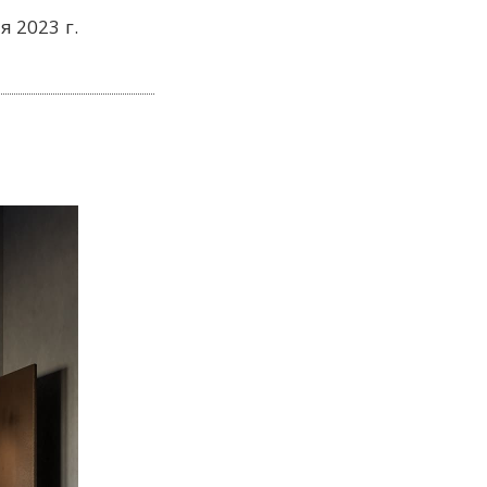
я 2023 г.