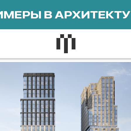
МЕРЫ В АРХИТЕКТУ