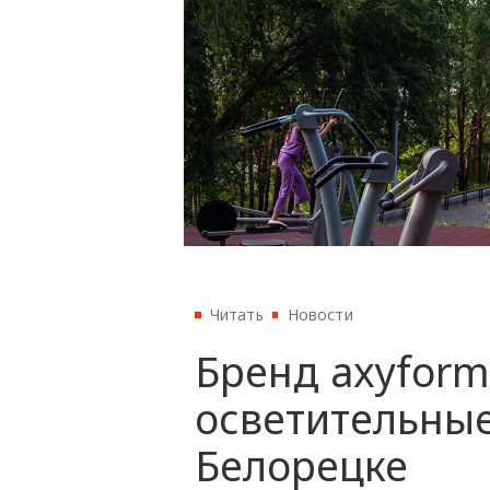
Читать
Новости
Бренд axyform
осветительные
Белорецке