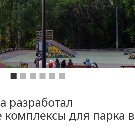
a разработал
 комплексы для парка в