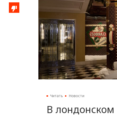
Читать
Новости
В лондонском 