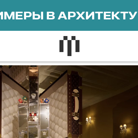
МЕРЫ В АРХИТЕКТУ