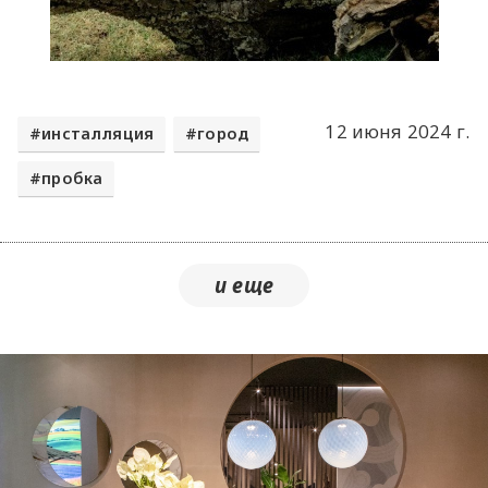
12 июня 2024 г.
инсталляция
город
пробка