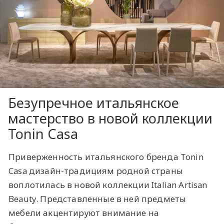
Безупречное итальянское
мастерство в новой коллекции
Tonin Casa
Приверженность итальянского бренда Tonin
Casa дизайн-традициям родной страны
воплотилась в новой коллекции Italian Artisan
Beauty. Представленные в ней предметы
мебели акцентируют внимание на