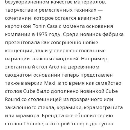
безукоризненном качестве материалов,
творчестве и ремесленных техниках —
сочетании, которое остается визитной
карточкой Tonin Casa с момента основания
компании в 1975 году. Среди новинок фабрика
презентовала как совершенно новые
концепции, так и усовершенствованные
вариации знаковых моделей. Например,
элегантный стол Arco на деревянном
сводчатом основании теперь представлен
также в версии Maxi, в то время как семейство
столов Cube было дополнено новинкой Cube
Round со столешницей из прозрачного или
закаленного стекла, керамики, керамогранита
или мрамора. Бренд также обновил серию
столов Thunder, в которой теперь доступна