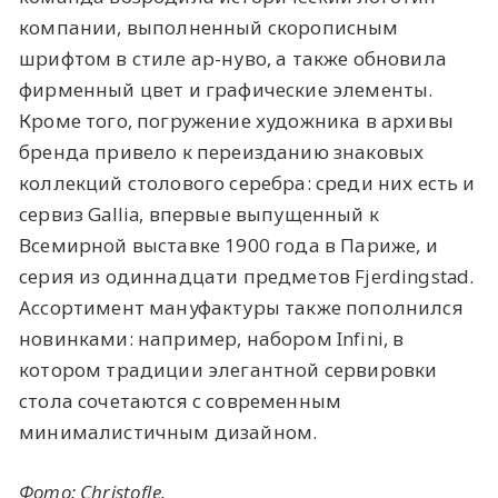
компании, выполненный скорописным
шрифтом в стиле ар-нуво, а также обновила
фирменный цвет и графические элементы.
Кроме того, погружение художника в архивы
бренда привело к переизданию знаковых
коллекций столового серебра: среди них есть и
сервиз Gallia, впервые выпущенный к
Всемирной выставке 1900 года в Париже, и
серия из одиннадцати предметов Fjerdingstad.
Ассортимент мануфактуры также пополнился
новинками: например, набором Infini, в
котором традиции элегантной сервировки
стола сочетаются с современным
минималистичным дизайном.
Фото: Christofle.