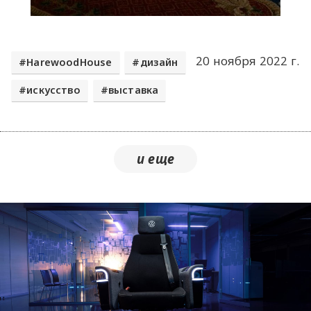
20 ноября 2022 г.
HarewoodHouse
дизайн
искусство
выставка