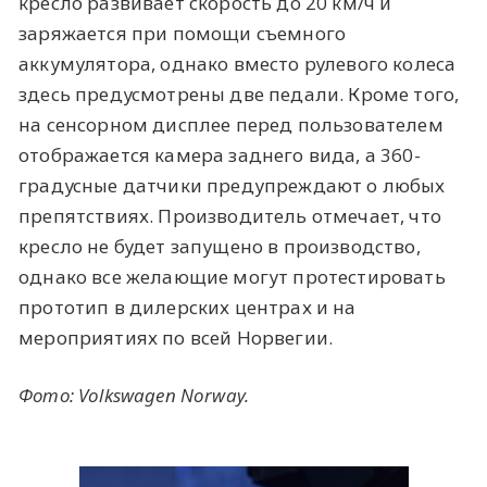
кресло развивает скорость до 20 км/ч и
заряжается при помощи съемного
аккумулятора, однако вместо рулевого колеса
здесь предусмотрены две педали. Кроме того,
на сенсорном дисплее перед пользователем
отображается камера заднего вида, а 360-
градусные датчики предупреждают о любых
препятствиях. Производитель отмечает, что
кресло не будет запущено в производство,
однако все желающие могут протестировать
прототип в дилерских центрах и на
мероприятиях по всей Норвегии.
Фото: Volkswagen Norway.