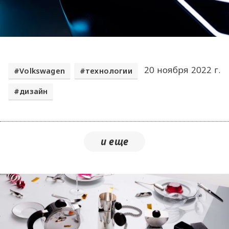
20 ноября 2022 г.
Volkswagen
технологии
дизайн