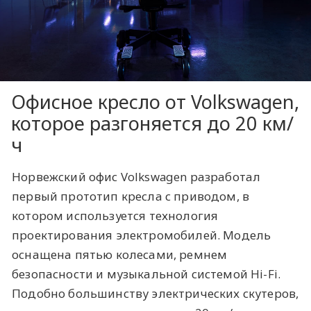
Офисное кресло от Volkswagen,
которое разгоняется до 20 км/
ч
Норвежский офис Volkswagen разработал
первый прототип кресла с приводом, в
котором используется технология
проектирования электромобилей. Модель
оснащена пятью колесами, ремнем
безопасности и музыкальной системой Hi-Fi.
Подобно большинству электрических скутеров,