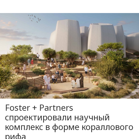
Foster + Partners
спроектировали научный
комплекс в форме кораллового
рифа