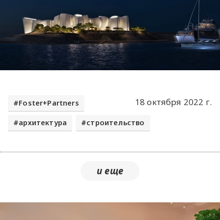
18 октября 2022 г.
Foster+Partners
архитектура
строительство