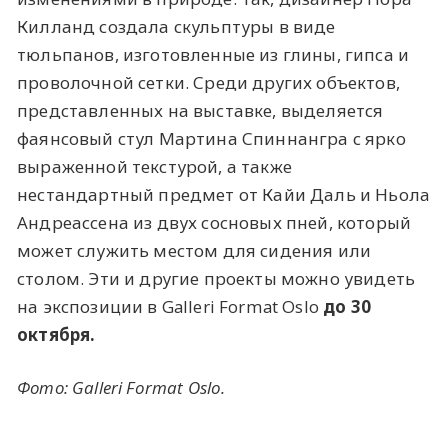
Килланд создала скульптуры в виде
тюльпанов, изготовленные из глины, гипса и
проволочной сетки. Среди других объектов,
представленных на выставке, выделяется
фаянсовый стул Мартина Спиннангра с ярко
выраженной текстурой, а также
нестандартный предмет от Кайи Даль и Ньола
Андреассена из двух сосновых пней, который
может служить местом для сидения или
столом. Эти и другие проекты можно увидеть
на экспозиции в Galleri Format Oslo
до 30
октября.
Фото: Galleri Format Oslo.