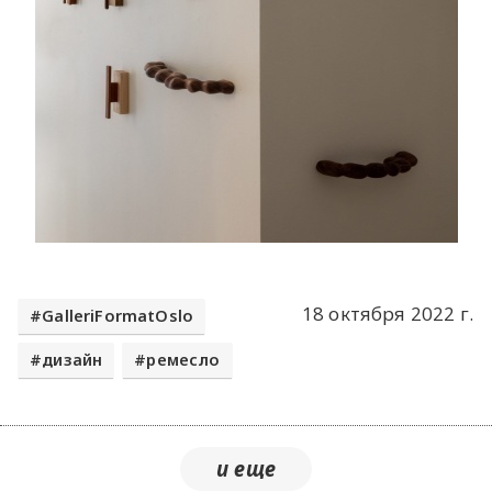
18 октября 2022 г.
GalleriFormatOslo
дизайн
ремесло