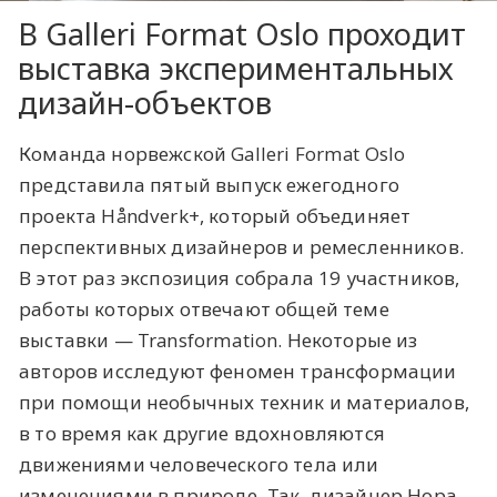
В Galleri Format Oslo проходит
выставка экспериментальных
дизайн-объектов
Команда норвежской Galleri Format Oslo
представила пятый выпуск ежегодного
проекта Håndverk+, который объединяет
перспективных дизайнеров и ремесленников.
В этот раз экспозиция собрала 19 участников,
работы которых отвечают общей теме
выставки — Transformation. Некоторые из
авторов исследуют феномен трансформации
при помощи необычных техник и материалов,
в то время как другие вдохновляются
движениями человеческого тела или
изменениями в природе. Так, дизайнер Нора