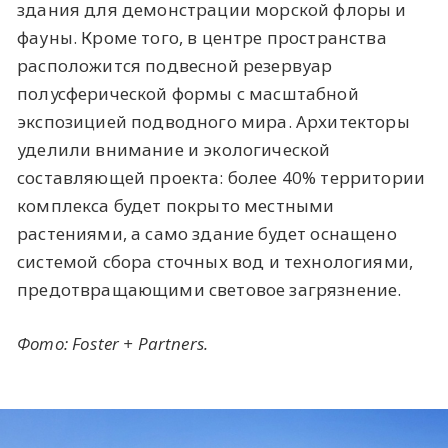
здания для демонстрации морской флоры и
фауны. Кроме того, в центре пространства
расположится подвесной резервуар
полусферической формы с масштабной
экспозицией подводного мира. Архитекторы
уделили внимание и экологической
составляющей проекта: более 40% территории
комплекса будет покрыто местными
растениями, а само здание будет оснащено
системой сбора сточных вод и технологиями,
предотвращающими световое загрязнение.
Фото: Foster + Partners.