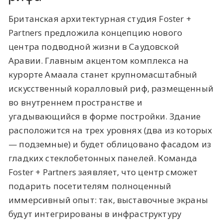
Британская архитектурная студия Foster +
Partners предложила концепцию нового
центра подводной жизни в Саудовской
Аравии. Главным акцентом комплекса на
курорте Амаала станет крупномасштабный
искусственный коралловый риф, размещенный
во внутреннем пространстве и
угадывающийся в форме постройки. Здание
расположится на трех уровнях (два из которых
— подземные) и будет облицовано фасадом из
гладких стеклобетонных панелей. Команда
Foster + Partners заявляет, что центр сможет
подарить посетителям полноценный
иммерсивный опыт: так, выставочные экраны
будут интегрированы в инфраструктуру