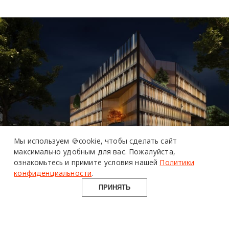
Мы используем 🍪cookie,
чтобы сделать сайт
максимально удобным для вас.
Пожалуйста,
ознакомьтесь и примите условия нашей
Политики
конфиденциальности
.
ПРИНЯТЬ