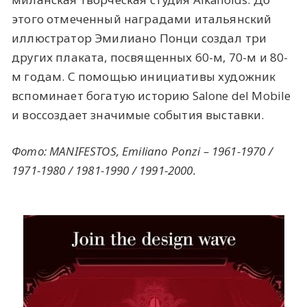
этого отмеченный наградами итальянский
иллюстратор Эмилиано Понци создал три
других плаката, посвященных 60-м, 70-м и 80-
м годам. С помощью инициативы художник
вспоминает богатую историю Salone del Mobile
и воссоздает значимые события выставки.
Фото: MANIFESTOS, Emiliano Ponzi – 1961-1970 /
1971-1980 / 1981-1990 / 1991-2000.