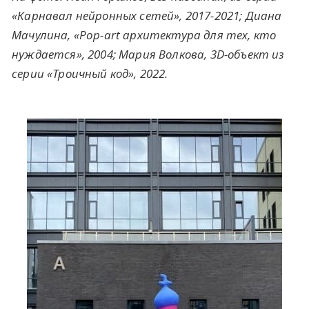
«Карнавал нейронных сетей», 2017-2021; Диана
Мачулина, «Pop-art архитектура для тех, кто
нуждается», 2004; Мария Волкова, 3D-объект из
серии «Троичный код», 2022.