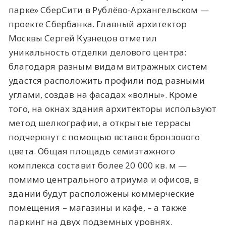
парке» СберСити в Рублёво-Архангельском —
проекте Сбербанка. Главный архитектор
Москвы Сергей Кузнецов отметил
уникальность отделки делового центра:
благодаря разным видам витражных систем
удастся расположить профили под разными
углами, создав на фасадах «волны». Кроме
того, на окнах здания архитекторы используют
метод шелкографии, а открытые террасы
подчеркнут с помощью вставок бронзового
цвета. Общая площадь семиэтажного
комплекса составит более 20 000 кв. м —
помимо центрального атриума и офисов, в
здании будут расположены коммерческие
помещения – магазины и кафе, – а также
паркинг на двух подземных уровнях.