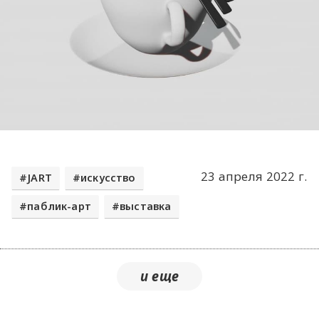
23 апреля 2022 г.
JART
искусство
паблик-арт
выставка