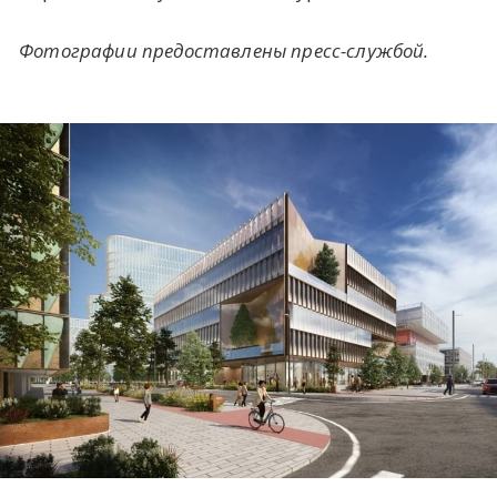
Фотографии предоставлены пресс-службой.