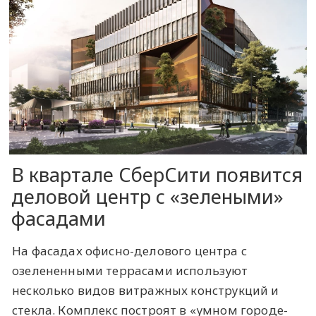
В квартале СберСити появится
деловой центр с «зелеными»
фасадами
На фасадах офисно-делового центра с
озелененными террасами используют
несколько видов витражных конструкций и
стекла. Комплекс построят в «умном городе-