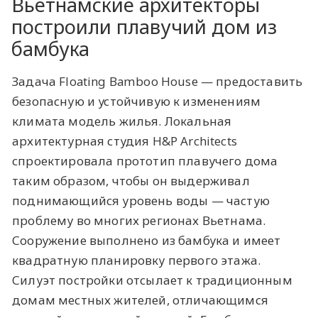
Вьетнамские архитекторы
построили плавучий дом из
бамбука
Задача Floating Bamboo House — предоставить
безопасную и устойчивую к изменениям
климата модель жилья. Локальная
архитектурная студия
H&P Architects
спроектировала прототип плавучего дома
таким образом, чтобы он выдерживал
поднимающийся уровень воды — частую
проблему во многих регионах Вьетнама.
Сооружение выполнено из бамбука и имеет
квадратную планировку первого этажа.
Силуэт постройки отсылает к традиционным
домам местных жителей, отличающимся