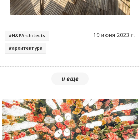
19 июня 2023 г.
H&PArchitects
архитектура