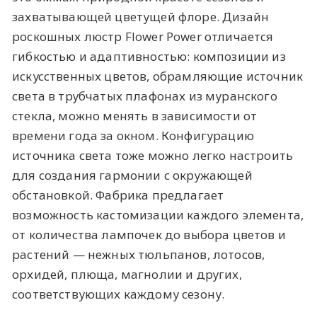
захватывающей цветущей флоре. Дизайн
роскошных люстр Flower Power отличается
гибкостью и адаптивностью: композиции из
искусственных цветов, обрамляющие источник
света в трубчатых плафонах из муранского
стекла, можно менять в зависимости от
времени года за окном. Конфигурацию
источника света тоже можно легко настроить
для создания гармонии с окружающей
обстановкой. Фабрика предлагает
возможность кастомизации каждого элемента,
от количества лампочек до выбора цветов и
растений — нежных тюльпанов, лотосов,
орхидей, плюща, магнолии и других,
соответствующих каждому сезону.