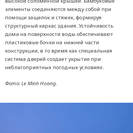
высокой соломенной крышей. Бамбуковые
элементы соединяются между собой при
помощи защелок и стяжек, формируя
структурный каркас здания. Устойчивость
дома на поверхности воды обеспечивают
пластиковые бочки на нижней части
конструкции, в то время как специальная
система дверей создает укрытие при
неблагоприятных погодных условиях.
Фото: Le Minh Hoang.