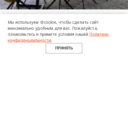
Мы используем 🍪cookie,
чтобы сделать сайт
максимально удобным для вас.
Пожалуйста,
ознакомьтесь и примите условия нашей
Политики
конфиденциальности
.
ПРИНЯТЬ