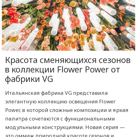
Красота сменяющихся сезонов
в коллекции Flower Power от
фабрики VG
Итальянская фабрика VG представила
элегантную коллекцию освещения Flower
Power, в которой сложные композиции и яркая
палитра сочетаются с функциональными
модульными конструкциями. Новая серия —
это оммаж природной красоте сезонов и