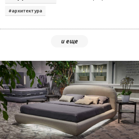
архитектура