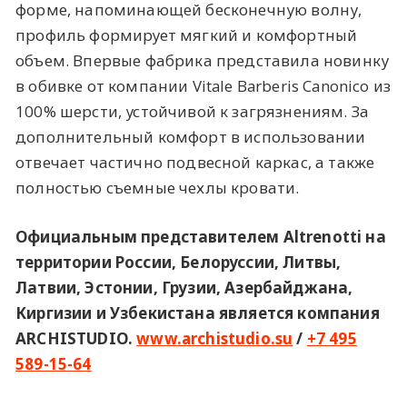
форме, напоминающей бесконечную волну,
профиль формирует мягкий и комфортный
объем. Впервые фабрика представила новинку
в обивке от компании Vitale Barberis Canonico из
100% шерсти, устойчивой к загрязнениям. За
дополнительный комфорт в использовании
отвечает частично подвесной каркас, а также
полностью съемные чехлы кровати.
Официальным представителем Altrenotti на
территории России,
Белоруссии, Литвы,
Латвии, Эстонии, Грузии, Азербайджана,
Киргизии и Узбекистана
является компания
ARCHISTUDIO.
www.archistudio.su
/
+7 495
589-15-64