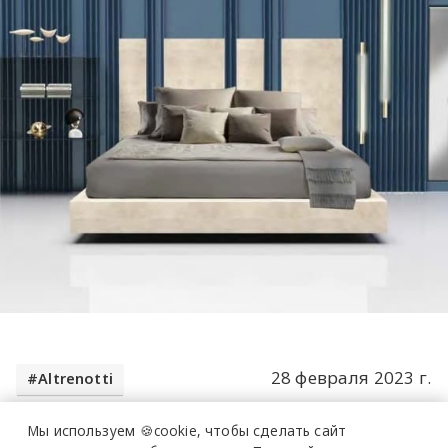
28 февраля 2023 г.
Altrenotti
ARCHISTUDIO
Мы используем 🍪cookie,
чтобы сделать сайт