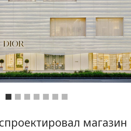
спроектировал магазин 