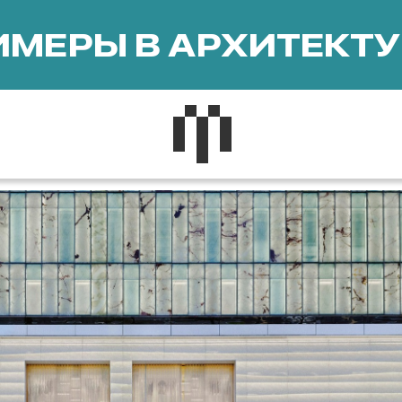
МЕРЫ В АРХИТЕКТУ