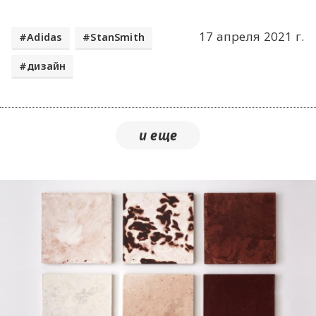
17 апреля 2021 г.
Adidas
StanSmith
дизайн