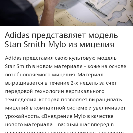
Adidas представляет модель
Stan Smith Mylo из мицелия
Adidas представил свою культовую модель
Stan Smith в новом материале – коже на основе
возобновляемого мицелия. Материал
выращивается в течение 2-х недель за счет
передовой технологии вертикального
земледелия, которая позволяет выращивать
мицелий в компактной системе и увеличивает
урожайность. «Внедрение Mylo в качестве
нового материала – важный шаг вперед в
нашем смелом стремлении помочь покончить