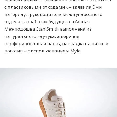
с пластиковыми отходами», – заявила Эми
Ватерлаус, руководитель международного
отдела разработок будущего в Adidas.
Межподошва Stan Smith выполнена из
натурального каучука, а верхняя
перфорированная часть, накладка на пятке и
логотип – с использованием Mylo.