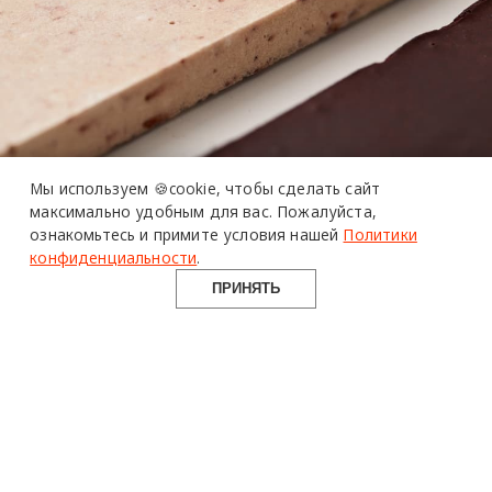
Мы используем 🍪cookie,
чтобы сделать сайт
максимально удобным для вас.
Пожалуйста,
ознакомьтесь и примите условия нашей
Политики
конфиденциальности
.
ПРИНЯТЬ