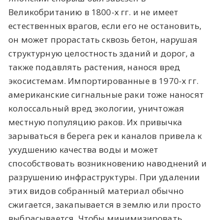
Великобританию в 1800-х гг. и не имеет
естественных врагов, если его не остановить,
он может прорастать сквозь бетон, нарушая
структурную целостность зданий и дорог, а
также подавлять растения, нанося вред
экосистемам. Импортированные в 1970-х гг.
американские сигнальные раки тоже наносят
колоссальный вред экологии, уничтожая
местную популяцию раков. Их привычка
зарываться в берега рек и каналов привела к
ухудшению качества воды и может
способствовать возникновению наводнений и
разрушению инфраструктуры. При удалении
этих видов собранный материал обычно
сжигается, закапывается в землю или просто
выбрасывается. Чтобы минимизировать