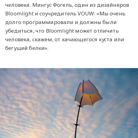
человека. Мингус Фогель, один из дизайнеров
Bloomlight и соучредитель VOUW: «Мы очень
долго программировали и должны были
убедиться, что Bloomlight может отличить
человека, скажем, от качающегося куста или
бегущей белки».