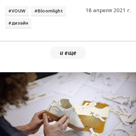
18 апреля 2021 г.
VOUW
Bloomlight
дизайн