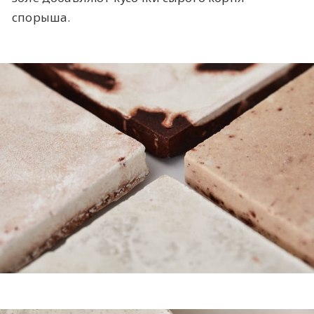
спорыша.