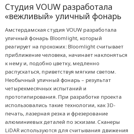
Студия VOUW разработала
«вежливый» уличный фонарь
Амстердамская студия VOUW разработала
уличный фонарь Bloomlight, который
реагирует на прохожих: Bloomlight считывает
приближение человека, начинает наклоняться
к нему и, подобно цветку, медленно
распускаться, приветствуя мягким светом.
Необычный уличный фонарь – результат
четырехмесячных испытаний и
прототипирования. При разработке проекта
использовались такие технологии, как 3D-
печать, лазерная резка и фрезерование
алюминиевых деталей по эскизам. Сканеры
LiDAR используются для считывания движения