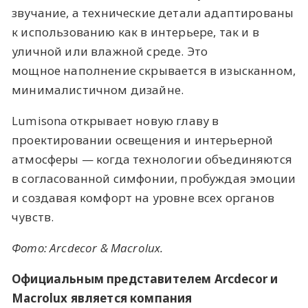
звучание, а технические детали адаптированы
к использованию как в интерьере, так и в
уличной или влажной среде. Это
мощное наполнение скрывается в изысканном,
минималистичном дизайне.
Lumisona открывает новую главу в
проектировании освещения и интерьерной
атмосферы — когда технологии объединяются
в согласованной симфонии, пробуждая эмоции
и создавая комфорт на уровне всех органов
чувств.
Фото: Arcdecor & Macroluх.
Официальным представителем Arcdecor и
Macrolux является компания