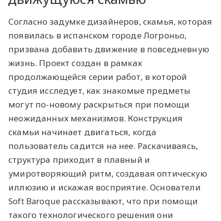
Согласно задумке дизайнеров, скамья, которая
появилась в испанском городе Логроньо,
призвана добавить движение в повседневную
жизнь. Проект создан в рамках
продолжающейся серии работ, в которой
студия исследует, как знакомые предметы
могут по-новому раскрыться при помощи
неожиданных механизмов. Конструкция
скамьи начинает двигаться, когда
пользователь садится на нее. Раскачиваясь,
структура приходит в плавный и
умиротворяющий ритм, создавая оптическую
иллюзию и искажая восприятие. Основатели
Soft Baroque рассказывают, что при помощи
такого технологического решения они