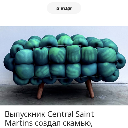
Выпускник Central Saint
Martins создал скамью,