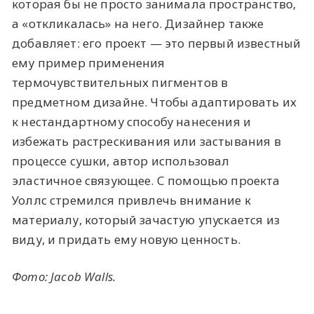
которая бы не просто занимала пространство,
а «‎откликалась»‎ на него. Дизайнер также
добавляет: его проект — это первый известный
ему пример применения
термочувствительных пигментов в
предметном дизайне. Чтобы адаптировать их
к нестандартному способу нанесения и
избежать растрескивания или застывания в
процессе сушки, автор использовал
эластичное связующее. С помощью проекта
Уоллс стремился привлечь внимание к
материалу, который зачастую упускается из
виду, и придать ему новую ценность.
Фото: Jacob Walls.