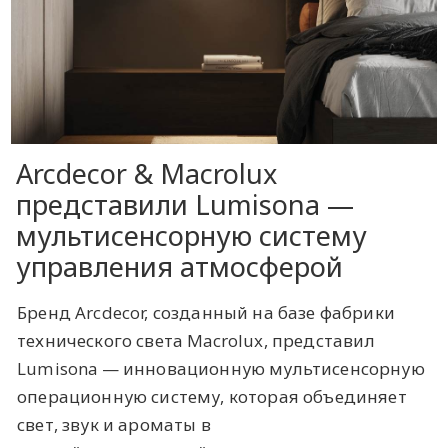
Arcdecor & Macrolux
представили Lumisona —
мультисенсорную систему
управления атмосферой
Бренд Arcdecor, созданный на базе фабрики
технического света Macrolux, представил
Lumisona — инновационную мультисенсорную
операционную систему, которая объединяет
свет, звук и ароматы в