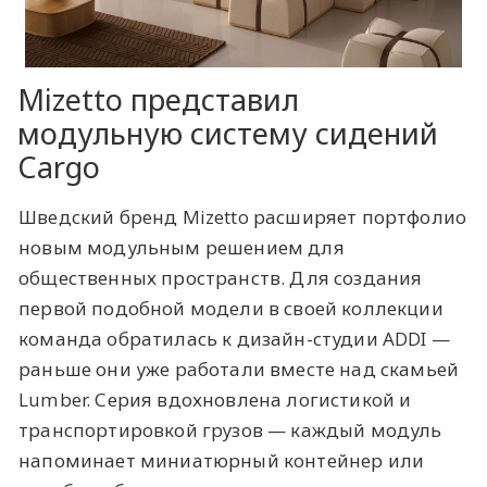
Mizetto представил
модульную систему сидений
Cargo
Шведский бренд Mizetto расширяет портфолио
новым модульным решением для
общественных пространств. Для создания
первой подобной модели в своей коллекции
команда обратилась к дизайн-студии ADDI —
раньше они уже работали вместе над скамьей
Lumber. Серия вдохновлена логистикой и
транспортировкой грузов — каждый модуль
напоминает миниатюрный контейнер или