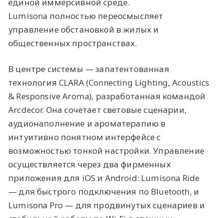
единой иммерсивной среде.
Lumisona полностью переосмысляет
управление обстановкой в жилых и
общественных пространствах.
В центре системы — запатентованная
технология CLARA (Connecting Lighting, Acoustics
& Responsive Aroma), разработанная командой
Arcdecor. Она сочетает световые сценарии,
аудионаполнение и ароматерапию в
интуитивно понятном интерфейсе с
возможностью тонкой настройки. Управление
осуществляется через два фирменных
приложения для iOS и Android: Lumisona Ride
— для быстрого подключения по Bluetooth, и
Lumisona Pro — для продвинутых сценариев и