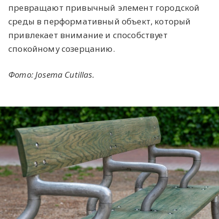
превращают привычный элемент городской
среды в перформативный объект, который
привлекает внимание и способствует
спокойному созерцанию.
Фото: Josema Cutillas.