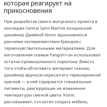
которая реагирует на
прикосновения
При разработке своего выпускного проекта в
колледже Central Saint Martins лондонский
дизайнер Джейкоб Уоллс вдохновлялся
ранними экспериментами брендов с
термочувствительными материалами. Для
изготовления скамьи Pangolin он использовал
остатки промышленного поролона. Вместо
того чтобы обтягивать материал тканью,
дизайнер вручную окрасил его термохромной
краской — в ней содержатся специальные
пигменты, реагирующие на изменения
температуры сменой цвета. Уоллс
рассказывает, что хотел создать мебель,