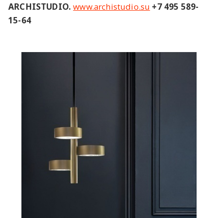
ARCHISTUDIO.
www.archistudio.su
+7 495 589-
15-64