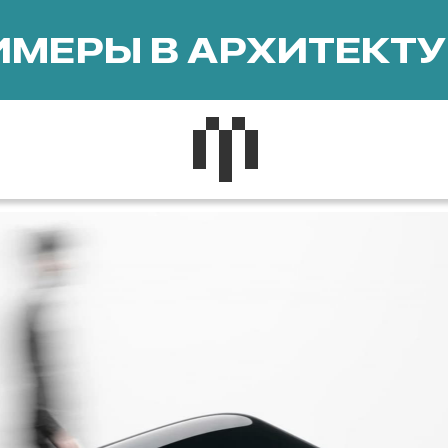
МЕРЫ В АРХИТЕКТУ