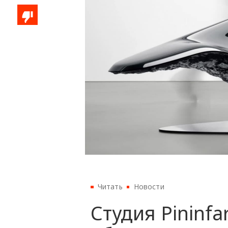
Читать
Новости
Студия Pininfa