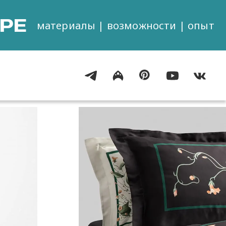
РЕ
материалы | возможности | опыт