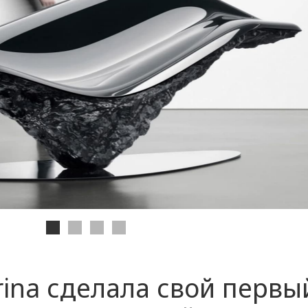
rina сделала свой первы