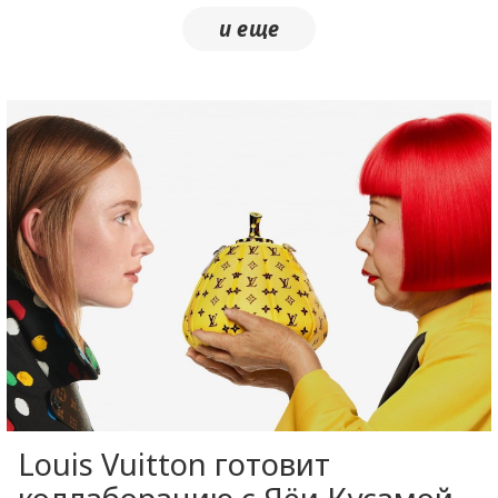
Louis Vuitton готовит