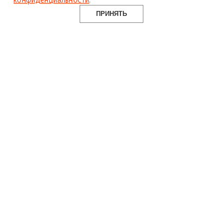
ПРИНЯТЬ