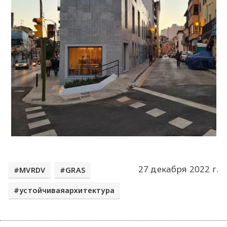
27 декабря 2022 г.
MVRDV
GRAS
устойчиваяархитектура