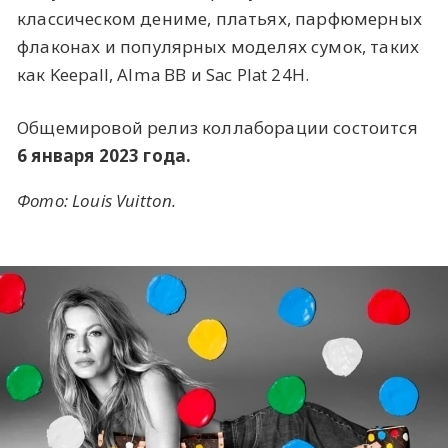
классическом дениме, платьях, парфюмерных
флаконах и популярных моделях сумок, таких
как Keepall, Alma BB и Sac Plat 24H.
Общемировой релиз коллаборации состоится
6 января 2023 года.
Фото: Louis Vuitton.