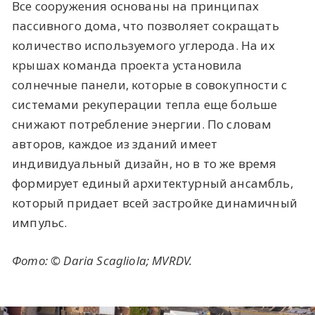
Все сооружения основаны на принципах
пассивного дома, что позволяет сокращать
количество используемого углерода. На их
крышах команда проекта установила
солнечные панели, которые в совокупности с
системами рекуперации тепла еще больше
снижают потребление энергии. По словам
авторов, каждое из зданий имеет
индивидуальный дизайн, но в то же время
формирует единый архитектурный ансамбль,
который придает всей застройке динамичный
импульс.
Фото: © Daria Scagliola; MVRDV.