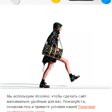
Мы используем 🍪cookie,
чтобы сделать сайт
максимально удобным для вас.
Пожалуйста,
ознакомьтесь и примите условия нашей
Политики
конфиденциальности
.