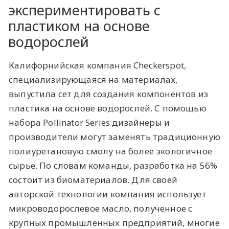
экспериментировать с
пластиком на основе
водорослей
Калифорнийская компания Checkerspot,
специализирующаяся на материалах,
выпустила сет для создания компонентов из
пластика на основе водорослей. С помощью
набора Pollinator Series дизайнеры и
производители могут заменять традиционную
полиуретановую смолу на более экологичное
сырье. По словам команды, разработка на 56%
состоит из биоматериалов. Для своей
авторской технологии компания использует
микроводорослевое масло, полученное с
крупных промышленных предприятий, многие