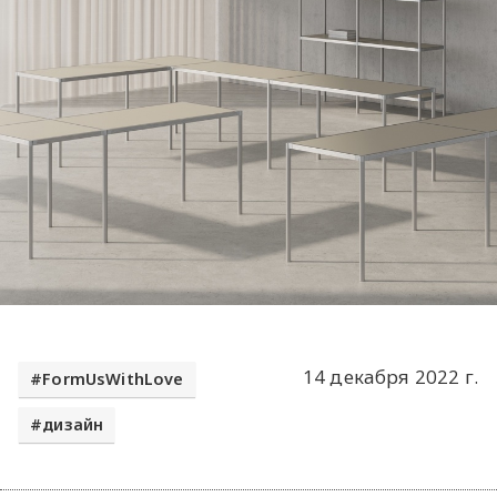
14 декабря 2022 г.
FormUsWithLove
дизайн