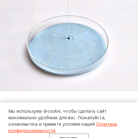
Мы используем 🍪cookie,
чтобы сделать сайт
максимально удобным для вас.
Пожалуйста,
ознакомьтесь и примите условия нашей
Политики
конфиденциальности
.