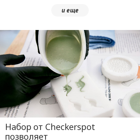
Набор от Checkerspot
позволяет