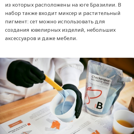
из которых расположены на юге Бразилии. В
набор также входит миксер и растительный
пигмент: сет можно использовать для
создания ювелирных изделий, небольших
аксессуаров и даже мебели.