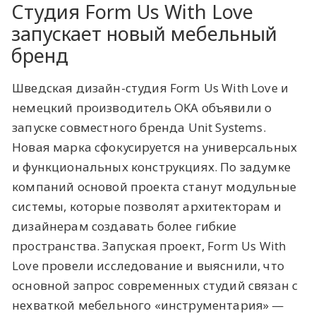
Студия Form Us With Love
запускает новый мебельный
бренд
Шведская дизайн-студия Form Us With Love и
немецкий производитель OKA объявили о
запуске совместного бренда Unit Systems.
Новая марка сфокусируется на универсальных
и функциональных конструкциях. По задумке
компаний основой проекта станут модульные
системы, которые позволят архитекторам и
дизайнерам создавать более гибкие
пространства. Запуская проект, Form Us With
Love провели исследование и выяснили, что
основной запрос современных студий связан с
нехваткой мебельного «инструментария» —