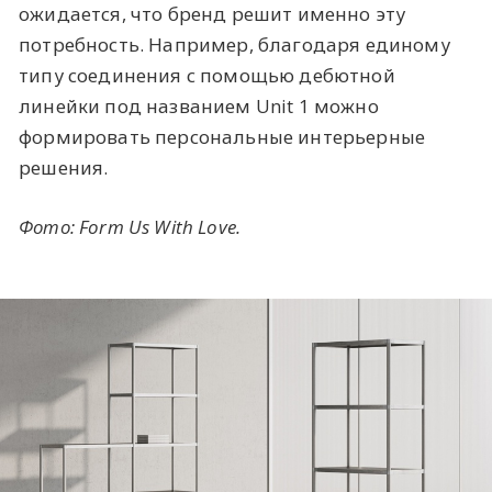
ожидается, что бренд решит именно эту
потребность. Например, благодаря единому
типу соединения с помощью дебютной
линейки под названием Unit 1 можно
формировать персональные интерьерные
решения.
Фото: Form Us With Love.