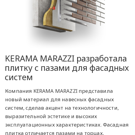
KERAMA MARAZZI разработала
плитку с пазами для фасадных
систем
Компания KERAMA MARAZZI представила
новый материал для навесных фасадных
систем, сделав акцент на технологичности,
выразительной эстетике и высоких
эксплуатационных характеристиках. Фасадная
плитка отличается пазами на торцах,