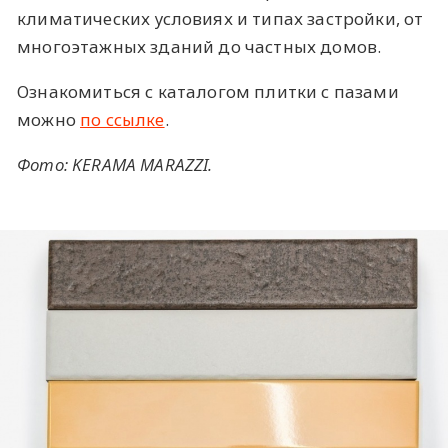
климатических условиях и типах застройки, от
многоэтажных зданий до частных домов.
Ознакомиться с каталогом плитки с пазами
можно
по ссылке
.
Фото: KERAMA MARAZZI.