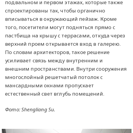
подвальном и первом этажах, которые также
спроектированы так, чтобы органично
вписываться в окружающий пейзаж. Кроме
того, посетители могут подняться прямо с
пастбища на крышу с террасами, откуда через
верхний проем открывается вход в галерею.
По словам архитекторов, такое решение
усиливает связь между внутренним и
внешним пространствами. Внутри сооружения
многослойный решетчатый потолок с
мансардными окнами пропускает
естественный свет вглубь помещений.
Фото:
Shengliang Su.