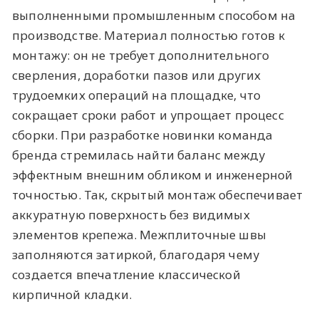
выполненными промышленным способом на
производстве. Материал полностью готов к
монтажу: он не требует дополнительного
сверления, доработки пазов или других
трудоемких операций на площадке, что
сокращает сроки работ и упрощает процесс
сборки. При разработке новинки команда
бренда стремилась найти баланс между
эффектным внешним обликом и инженерной
точностью. Так, скрытый монтаж обеспечивает
аккуратную поверхность без видимых
элементов крепежа. Межплиточные швы
заполняются затиркой, благодаря чему
создается впечатление классической
кирпичной кладки.