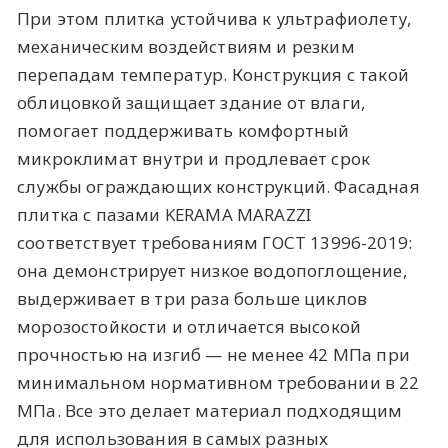
При этом плитка устойчива к ультрафиолету,
механическим воздействиям и резким
перепадам температур. Конструкция с такой
облицовкой защищает здание от влаги,
помогает поддерживать комфортный
микроклимат внутри и продлевает срок
службы ограждающих конструкций. Фасадная
плитка с пазами KERAMA MARAZZI
соответствует требованиям ГОСТ 13996-2019:
она демонстрирует низкое водопоглощение,
выдерживает в три раза больше циклов
морозостойкости и отличается высокой
прочностью на изгиб — не менее 42 МПа при
минимальном нормативном требовании в 22
МПа. Все это делает материал подходящим
для использования в самых разных