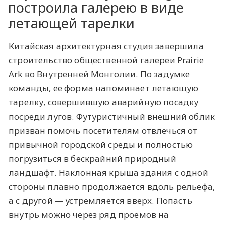
построила галерею в виде
летающей тарелки
Китайская архитектурная студия завершила
строительство общественной галереи Prairie
Ark во Внутренней Монголии. По задумке
команды, ее форма напоминает летающую
тарелку, совершившую аварийную посадку
посреди лугов. Футуристичный внешний облик
призван помочь посетителям отвлечься от
привычной городской среды и полностью
погрузиться в бескрайний природный
ландшафт. Наклонная крыша здания с одной
стороны плавно продолжается вдоль рельефа,
а с другой — устремляется вверх. Попасть
внутрь можно через ряд проемов на