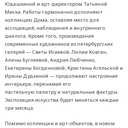
Юдашкиной и арт-директором Татьяной
Миска. Работы гармонично дополняют
коллекцию Дома, оставляя место для
ассоциаций, наблюдения и внутреннего
диалога. Кроме того, произведения
современных художников из петербургских
галерей — Светы Исаевой, Лилии Ковган,
Алины Буглеевой, Андрея Любченко,
Екатерины Богданковой, Кристины Агельской и
Ирины Дудкиной — продолжают настроение
интерьера, перенимая его
пастельную палитру и натуральные фактуры.
Экспозиция искусства будет меняться каждые
три месяца.
Помимо коллекции и арт-объектов, в новом