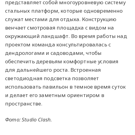
представляет собой многоуровневую систему
стальных платформ, которые одновременно
служат местами для отдыха. Конструкцию
венчает смотровая площадка с видом на
окружающий ландшафт. Во время работы над
проектом команда консультировалась с
дендрологами и садоводами, чтобы
обеспечить деревьям комфортные условия
для дальнейшего роста. Встроенная
светодиодная подсветка позволяет
использовать павильон в темное время суток
и делает его заметным ориентиром в
пространстве.
Фото: Studio Clash.