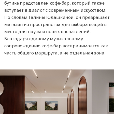
бутике представлен кофе-бар, который также
вступает в диалог с современным искусством.
По словам Галины Юдашкиной, он превращает
магазин из пространства для выбора вещей в
место для паузы и новых впечатлений.
Благодаря единому музыкальному
сопровождению кофе-бар воспринимается как
часть общего маршрута, а не отдельная зона.