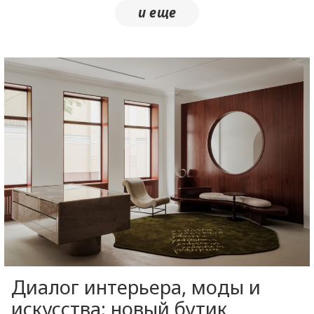
Диалог интерьера, моды и
искусства: новый бутик