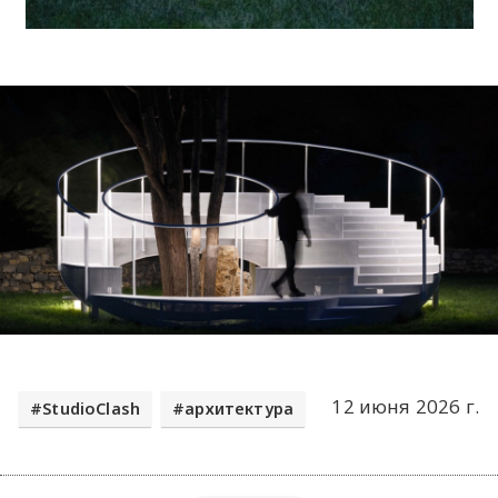
12 июня 2026 г.
StudioClash
архитектура