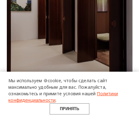
Мы используем 🍪cookie,
чтобы сделать сайт
максимально удобным для вас.
Пожалуйста,
ознакомьтесь и примите условия нашей
Политики
конфиденциальности
.
ПРИНЯТЬ