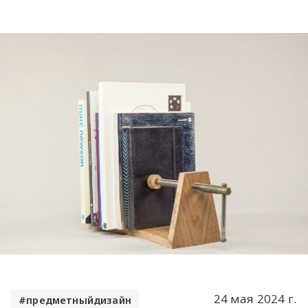
24 мая 2024 г.
предметныйдизайн