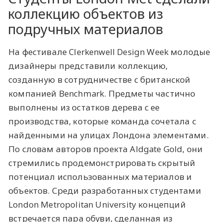
коллекцию объектов из
подручных материалов
На фестивале Clerkenwell Design Week молодые
дизайнеры представили коллекцию,
созданную в сотрудничестве с британской
компанией Benchmark. Предметы частично
выполнены из остатков дерева с ее
производства, которые команда сочетала с
найденными на улицах Лондона элементами.
По словам авторов проекта Aldgate Gold, они
стремились продемонстрировать скрытый
потенциал использованных материалов и
объектов. Среди разработанных студентами
London Metropolitan University концепций
встречается пара обуви, сделанная из