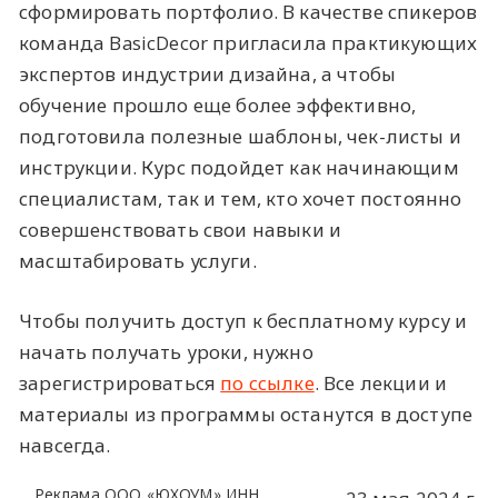
сформировать портфолио. В качестве спикеров
команда BasicDecor пригласила практикующих
экспертов индустрии дизайна, а чтобы
обучение прошло еще более эффективно,
подготовила полезные шаблоны, чек-листы и
инструкции. Курс подойдет как начинающим
специалистам, так и тем, кто хочет постоянно
совершенствовать свои навыки и
масштабировать услуги.
Чтобы получить доступ к бесплатному курсу и
начать получать уроки, нужно
зарегистрироваться
по ссылке
. Все лекции и
материалы из программы останутся в доступе
навсегда.
Реклама ООО «ЮХОУМ» ИНН