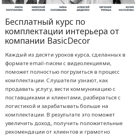
Бесплатный курс по
комплектации интерьера от
компании BasicDecor
Каждый из десяти уроков курса, сделанных в
формате email-писем с видеолекциями,
поможет полностью погрузиться в процесс
комплектации. Слушатели узнают, как
продавать услугу, вести коммуникацию с
поставщиками и клиентами, разбираться с
логистикой и зарабатывать больше на
комплектации. В результате это поможет
увеличить доход, получить положительные
рекомендации от клиентов и грамотно