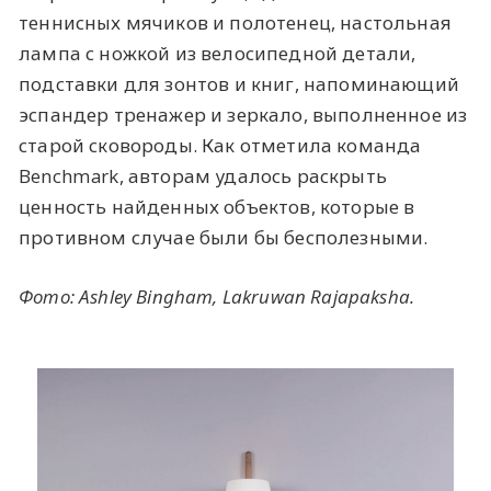
теннисных мячиков и полотенец, настольная
лампа с ножкой из велосипедной детали,
подставки для зонтов и книг, напоминающий
эспандер тренажер и зеркало, выполненное из
старой сковороды. Как отметила команда
Benchmark, авторам удалось раскрыть
ценность найденных объектов, которые в
противном случае были бы бесполезными.
Фото:
Ashley Bingham, Lakruwan Rajapaksha.