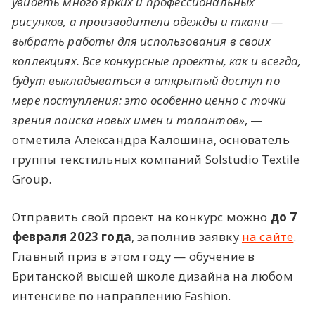
увидеть много ярких и профессиональных
рисунков, а производители одежды и ткани —
выбрать работы для использования в своих
коллекциях. Все конкурсные проекты, как и всегда,
будут выкладываться в открытый доступ по
мере поступления: это особенно ценно с точки
зрения поиска новых имен и талантов»
, —
отметила Александра Калошина, основатель
группы текстильных компаний Solstudio Textile
Group.
Отправить свой проект на конкурс можно
до 7
февраля 2023 года
, заполнив заявку
на сайте
.
Главный приз в этом году — обучение в
Британской высшей школе дизайна
на любом
интенсиве по направлению Fashion.