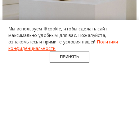
Мы используем 🍪cookie,
чтобы сделать сайт
максимально удобным для вас.
Пожалуйста,
ознакомьтесь и примите условия нашей
Политики
конфиденциальности
.
ПРИНЯТЬ