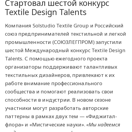
Стартовал шестой конкурс
Textile Design Talents
Компания Solstudio Textile Group и Российский
союз предпринимателей текстильной и легкой
промышленности (СОЮЗЛЕГПРОМ) запустили
шестой Международный конкурс Textile Design
Talents. С помощью ежегодного проекта
организаторы поддерживают талантливых
текстильных дизайнеров, привлекают к их
работе внимание профессионального
сообщества и помогают реализовать свои
способности в индустрии. В новом сезоне
участники могут разработать авторские
паттерны в рамках двух тем — «Фиджитал-
флора» и «Мистические науки».
«Мы надеемся