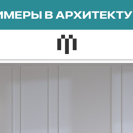
МЕРЫ В АРХИТЕКТУ