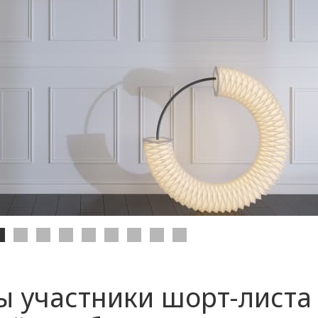
ы участники шорт-листа