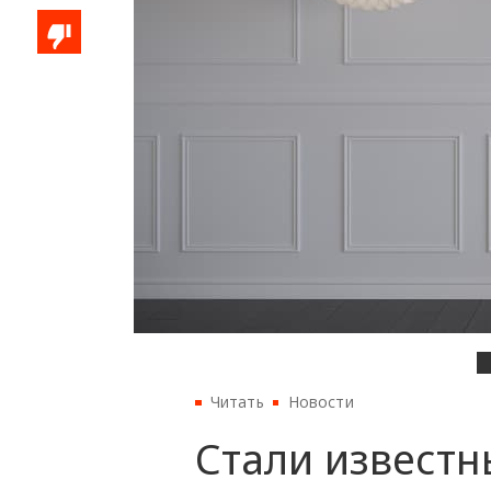
Читать
Новости
Стали известн