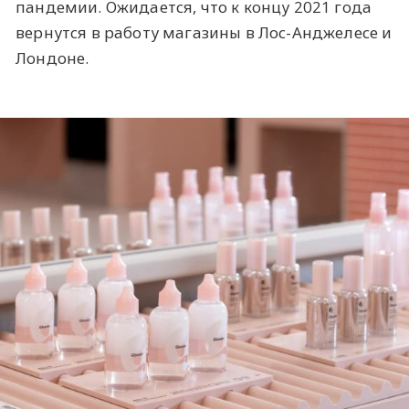
пандемии. Ожидается, что к концу 2021 года
вернутся в работу магазины в Лос-Анджелесе и
Лондоне.