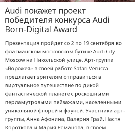
Audi покажет проект
победителя конкурса Audi
Born-Digital Award
Презентация пройдет со 2 по 19 сентября во
флагманском московском бутике Audi City
Moscow на Никольской улице. Арт-группа
«Ворожея» в своей работе Safari Verucca
предлагает зрителям отправиться в
виртуальное путешествие по дикой
фантастической планете с роскошными
перламутровыми пейзажами, населенными
уникальной флорой и фауной. Участники арт-
группы, Анна Афонина, Валерия Грай, Настя
Короткова и Мария Романова, в своем