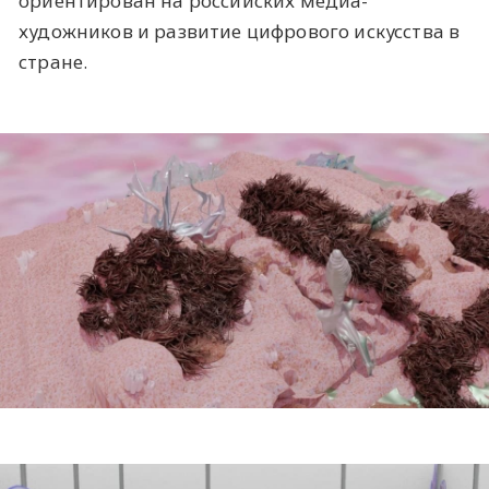
ориентирован на российских медиа-
художников и развитие цифрового искусства в
стране.