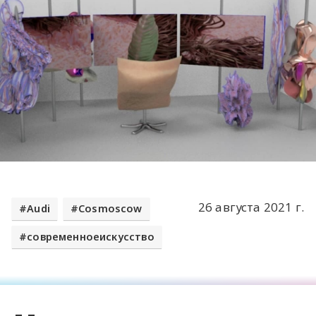
26 августа 2021 г.
Audi
Cosmoscow
современноеискусство