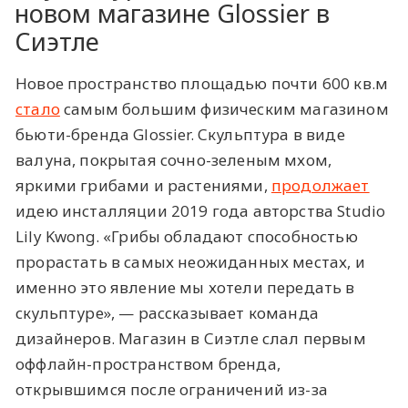
новом магазине Glossier в
Сиэтле
Новое пространство площадью почти 600 кв.м
стало
самым большим физическим магазином
бьюти-бренда Glossier. Скульптура в виде
валуна, покрытая сочно-зеленым мхом,
яркими грибами и растениями,
продолжает
идею инсталляции 2019 года авторства Studio
Lily Kwong. «Грибы обладают способностью
прорастать в самых неожиданных местах, и
именно это явление мы хотели передать в
скульптуре», — рассказывает команда
дизайнеров. Магазин в Сиэтле слал первым
оффлайн-пространством бренда,
открывшимся после ограничений из-за