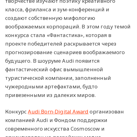
творчестве изучают поэтику креативного
класса, фриланса и зум-конференций и
создают собственную мифологию
воображаемых корпораций. В этом году темой
конкурса стала «Фантастика», которая в
проекте победителей раскрывается через
прогнозирование сценариев воображаемого
будущего. В шоуруме Audi появится
фантастический офис вымышленной
туристической компании, заполненный
чужеродными артефактами, будто
привезенными из далеких миров.
Конкурс
Audi Born-Digital Award
организован
компанией Audi и Фондом поддержки
современного искусства Cosmoscow и