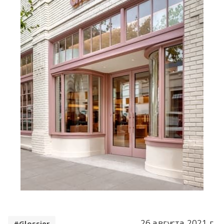
26 августа 2021 г.
Glossier