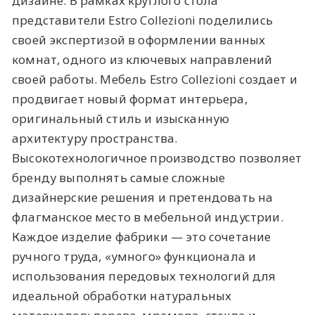
дизайне. В рамках круглого стола
представители Estro Collezioni поделились
своей экспертизой в оформлении ванных
комнат, одного из ключевых направлений
своей работы. Мебель Estro Collezioni создает и
продвигает новый формат интерьера,
оригинальный стиль и изысканную
архитектуру пространства.
Высокотехнологичное производство позволяет
бренду выполнять самые сложные
дизайнерские решения и претендовать на
флагманское место в мебельной индустрии.
Каждое изделие фабрики — это сочетание
ручного труда, «умного» функционала и
использования передовых технологий для
идеальной обработки натуральных