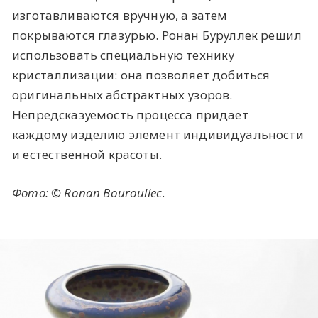
изготавливаются вручную, а затем
покрываются глазурью. Ронан Буруллек решил
использовать специальную технику
кристаллизации: она позволяет добиться
оригинальных абстрактных узоров.
Непредсказуемость процесса придает
каждому изделию элемент индивидуальности
и естественной красоты.
Фото: © Ronan Bouroullec
.