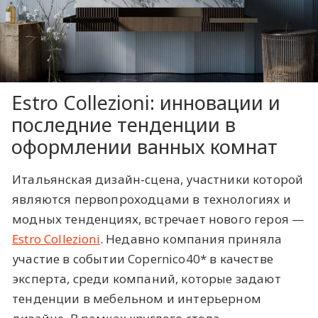
Estro Collezioni: инновации и
последние тенденции в
оформлении ванных комнат
Итальянская дизайн-сцена, участники которой
являются первопроходцами в технологиях и
модных тенденциях, встречает нового героя —
Estro Collezioni
. Недавно компания приняла
участие в событии Copernico40* в качестве
эксперта, среди компаний, которые задают
тенденции в мебельном и интерьерном