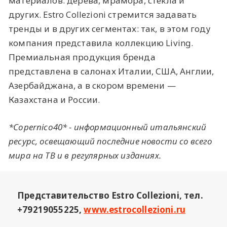
материалов: дерева, мрамора, стекла и
других. Estro Collezioni стремится задавать
тренды и в других сегментах: так, в этом году
компания представила коллекцию Living.
Премиальная продукция бренда
представлена в салонах Италии, США, Англии,
Азербайджана, а в скором времени —
Казахстана и России.
*Copernico40* - информационный итальянский
ресурс, освещающий последние новости со всего
мира на ТВ и в регулярных изданиях.
Представительство Estro Collezioni, тел.
+79219055225,
www.estrocollezioni.ru