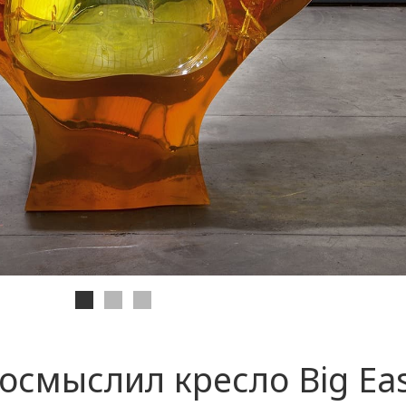
осмыслил кресло Big Eas