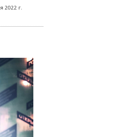
я 2022 г.