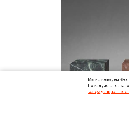
Мы используем 🍪co
Пожалуйста, ознако
конфиденциальнос