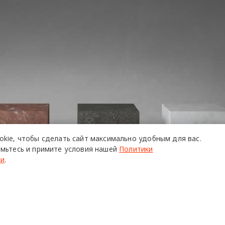
okie,
чтобы сделать сайт
максимально удобным для вас.
мьтесь и примите условия нашей
Политики
ти
.