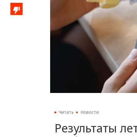
Читать
Новости
Результаты лет