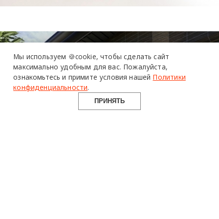
Мы используем 🍪cookie,
чтобы сделать сайт
максимально удобным для вас.
Пожалуйста,
ознакомьтесь и примите условия нашей
Политики
конфиденциальности
.
ПРИНЯТЬ