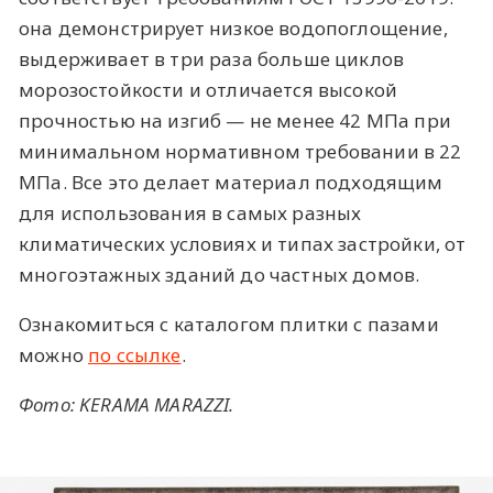
она демонстрирует низкое водопоглощение,
выдерживает в три раза больше циклов
морозостойкости и отличается высокой
прочностью на изгиб — не менее 42 МПа при
минимальном нормативном требовании в 22
МПа. Все это делает материал подходящим
для использования в самых разных
климатических условиях и типах застройки, от
многоэтажных зданий до частных домов.
Ознакомиться с каталогом плитки с пазами
можно
по ссылке
.
Фото: KERAMA MARAZZI.