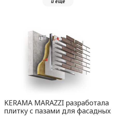
KERAMA MARAZZI разработала
плитку с пазами для фасадных