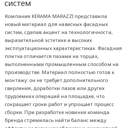
систем
Компания KERAMA MARAZZI представила
новый материал для навесных фасадных
систем, сделав акцент на технологичности,
выразительной эстетике и высоких
эксплуатационных характеристиках. Фасадная
плитка отличается пазами на торцах,
выполненными промышленным способом на
производстве. Материал полностью готов к
монтажу: он не требует дополнительного
сверления, доработки пазов или других
трудоемких операций на площадке, что
сокращает сроки работ и упрощает процесс
сборки. При разработке новинки команда
бренда стремилась найти баланс между