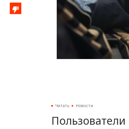
Читать
Новости
Пользователи 