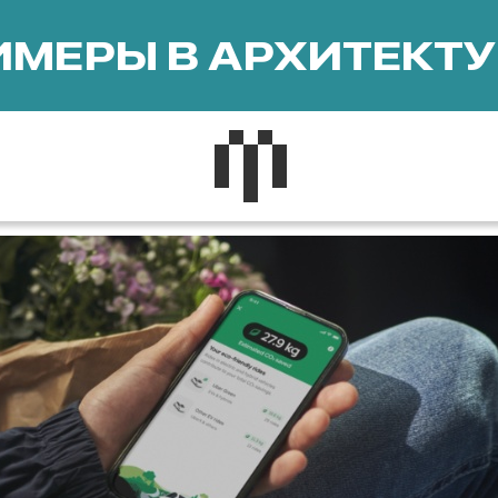
МЕРЫ В АРХИТЕКТУ