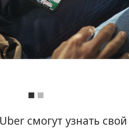
Uber смогут узнать свой