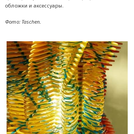
обложки и аксессуары.
Фото: Taschen.