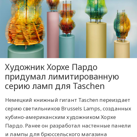
Художник Хорхе Пардо
придумал лимитированную
серию ламп для Taschen
Немецкий книжный гигант Taschen переиздает
серию светильников Brussels Lamps, созданных
кубино-американским художником Хорхе
Пардо. Ранее он разработал настенные панели
и лампы для брюссельского магазина