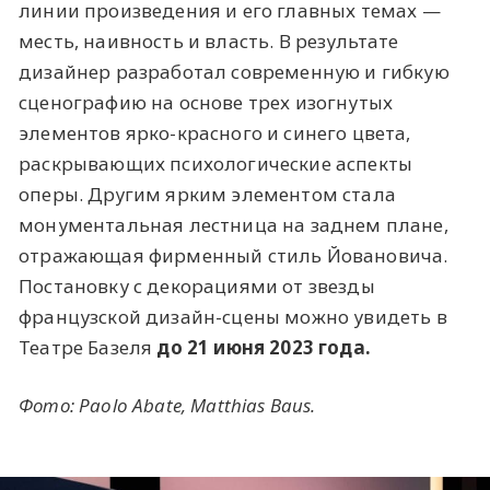
линии произведения и его главных темах —
месть, наивность и власть. В результате
дизайнер разработал современную и гибкую
сценографию на основе трех изогнутых
элементов ярко-красного и синего цвета,
раскрывающих психологические аспекты
оперы. Другим ярким элементом стала
монументальная лестница на заднем плане,
отражающая фирменный стиль Йовановича.
Постановку с декорациями от звезды
французской дизайн-сцены можно увидеть в
Театре Базеля
до 21 июня 2023 года.
Фото: Paolo Abate, Matthias Baus.