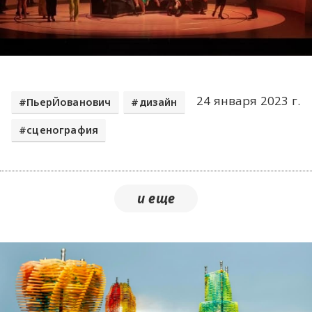
24 января 2023 г.
ПьерЙованович
дизайн
сценография