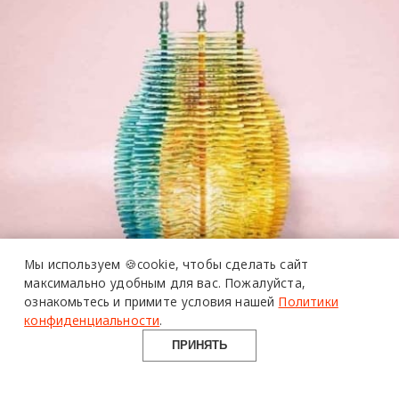
Мы используем 🍪cookie,
чтобы сделать сайт
максимально удобным для вас.
Пожалуйста,
ознакомьтесь и примите условия нашей
Политики
конфиденциальности
.
ПРИНЯТЬ