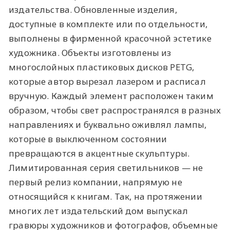
издательства. Обновленные изделия,
доступные в комплекте или по отдельности,
выполнены в фирменной красочной эстетике
художника. Объекты изготовлены из
многослойных пластиковых дисков PETG,
которые автор вырезал лазером и расписал
вручную. Каждый элемент расположен таким
образом, чтобы свет распространялся в разных
направлениях и буквально оживлял лампы,
которые в выключенном состоянии
превращаются в акцентные скульптуры.
Лимитированная серия светильников — не
первый релиз компании, напрямую не
относящийся к книгам. Так, на протяжении
многих лет издательский дом выпускал
гравюры художников и фотографов, объемные