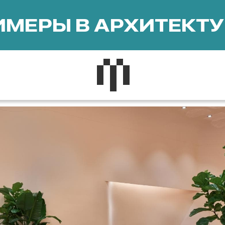
МЕРЫ В АРХИТЕКТУ