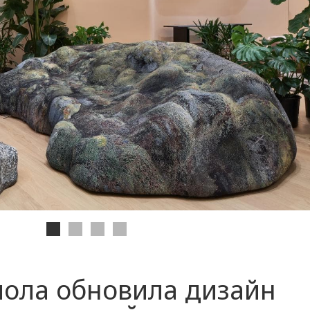
иола обновила дизайн