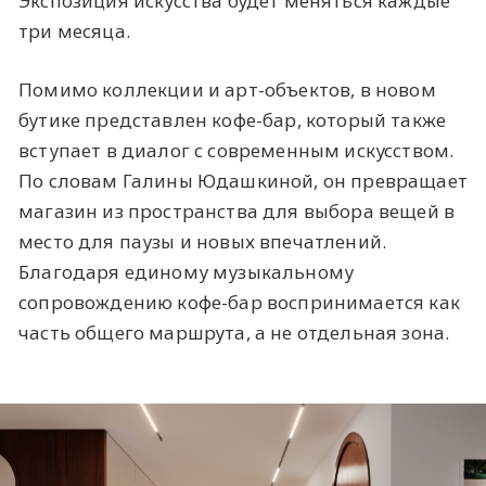
Экспозиция искусства будет меняться каждые
три месяца.
Помимо коллекции и арт-объектов, в новом
бутике представлен кофе-бар, который также
вступает в диалог с современным искусством.
По словам Галины Юдашкиной, он превращает
магазин из пространства для выбора вещей в
место для паузы и новых впечатлений.
Благодаря единому музыкальному
сопровождению кофе-бар воспринимается как
часть общего маршрута, а не отдельная зона.