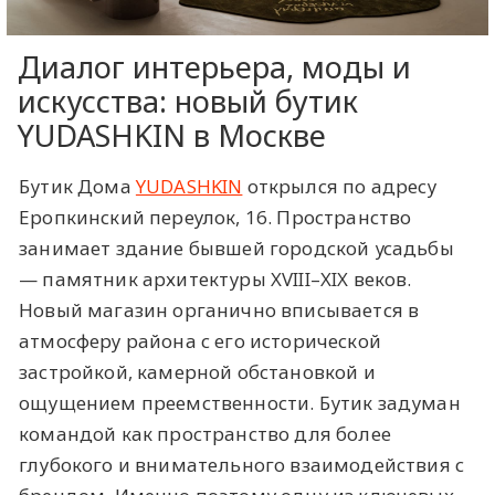
Диалог интерьера, моды и
искусства: новый бутик
YUDASHKIN в Москве
Бутик Дома
YUDASHKIN
открылся по адресу
Еропкинский переулок, 16. Пространство
занимает здание бывшей городской усадьбы
— памятник архитектуры XVIII–XIX веков.
Новый магазин органично вписывается в
атмосферу района с его исторической
застройкой, камерной обстановкой и
ощущением преемственности. Бутик задуман
командой как пространство для более
глубокого и внимательного взаимодействия с