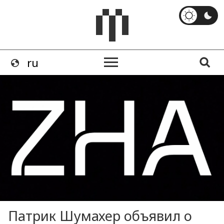
Патрик Шумахер объявил о