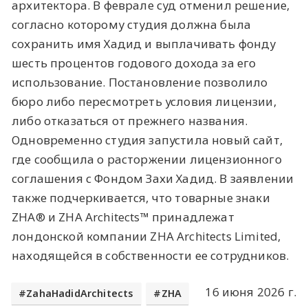
архитектора. В феврале суд отменил решение,
согласно которому студия должна была
сохранить имя Хадид и выплачивать фонду
шесть процентов годового дохода за его
использование. Постановление позволило
бюро либо пересмотреть условия лицензии,
либо отказаться от прежнего названия.
Одновременно студия запустила новый сайт,
где сообщила о расторжении лицензионного
соглашения с Фондом Захи Хадид. В заявлении
также подчеркивается, что товарные знаки
ZHA® и ZHA Architects™ принадлежат
лондонской компании ZHA Architects Limited,
находящейся в собственности ее сотрудников.
16 июня 2026 г.
ZahaHadidArchitects
ZHA