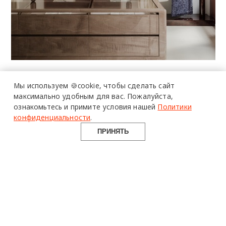
Мы используем 🍪cookie,
чтобы сделать сайт
максимально удобным для вас.
Пожалуйста,
ознакомьтесь и примите условия нашей
Политики
конфиденциальности
.
ПРИНЯТЬ