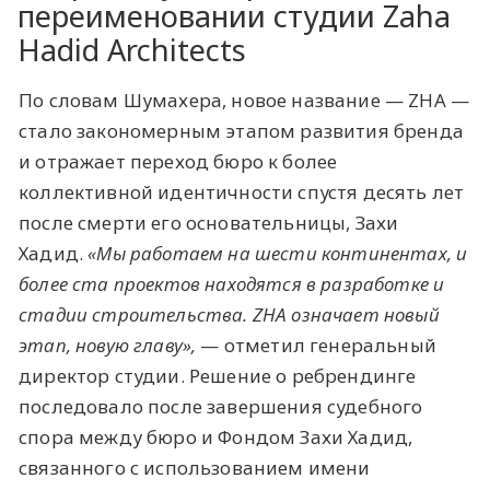
переименовании студии Zaha
Hadid Architects
По словам Шумахера, новое название — ZHA —
стало закономерным этапом развития бренда
и отражает переход бюро к более
коллективной идентичности спустя десять лет
после смерти его основательницы, Захи
Хадид.
«Мы работаем на шести континентах, и
более ста проектов находятся в разработке и
стадии строительства. ZHA означает новый
этап, новую главу»,
— отметил генеральный
директор студии. Решение о ребрендинге
последовало после завершения судебного
спора между бюро и Фондом Захи Хадид,
связанного с использованием имени