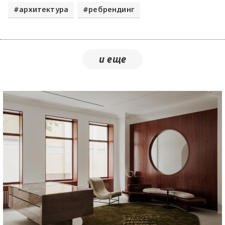
архитектура
ребрендинг