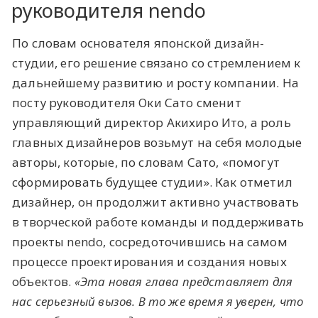
руководителя nendo
По словам основателя японской дизайн-
студии, его решение связано со стремлением к
дальнейшему развитию и росту компании. На
посту руководителя Оки Сато сменит
управляющий директор Акихиро Ито, а роль
главных дизайнеров возьмут на себя молодые
авторы, которые, по словам Сато, «помогут
сформировать будущее студии». Как отметил
дизайнер, он продолжит активно участвовать
в творческой работе команды и поддерживать
проекты nendo, сосредоточившись на самом
процессе проектирования и создания новых
объектов.
«Эта новая глава представляет для
нас серьезный вызов. В то же время я уверен, что