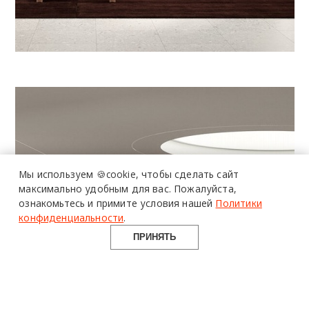
Мы используем 🍪cookie,
чтобы сделать сайт
максимально удобным для вас.
Пожалуйста,
ознакомьтесь и примите условия нашей
Политики
конфиденциальности
.
ПРИНЯТЬ