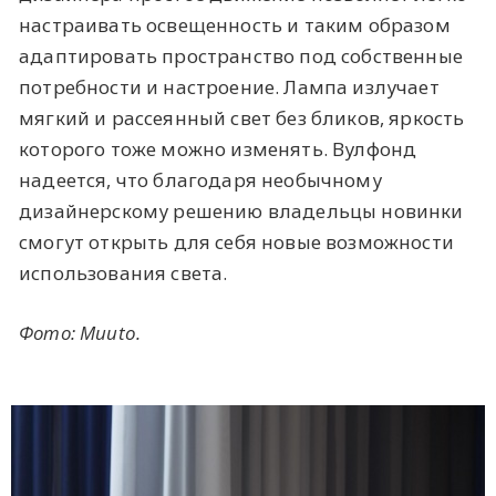
настраивать освещенность и таким образом
адаптировать пространство под собственные
потребности и настроение. Лампа излучает
мягкий и рассеянный свет без бликов, яркость
которого тоже можно изменять. Вулфонд
надеется, что благодаря необычному
дизайнерскому решению владельцы новинки
смогут открыть для себя новые возможности
использования света.
Фото: Muuto.