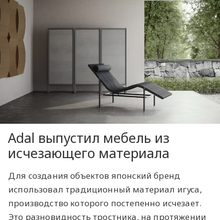
Adal выпустил мебель из
исчезающего материала
Для создания объектов японский бренд
использовал традиционный материал игуса,
производство которого постепенно исчезает.
Это разновидность тростника, на протяжении