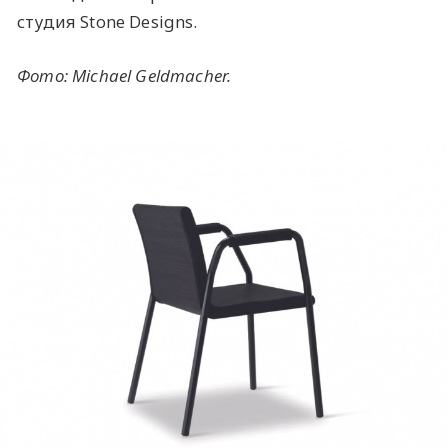
студия Stone Designs.
Фото: Michael Geldmacher.