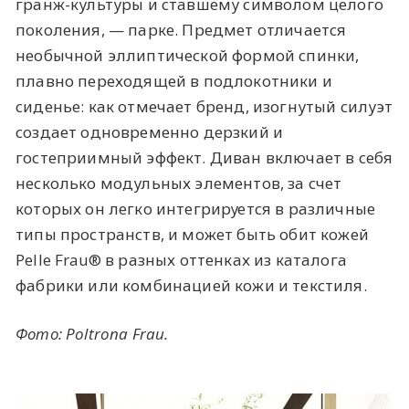
гранж-культуры и ставшему символом целого
поколения, — парке. Предмет отличается
необычной эллиптической формой спинки,
плавно переходящей в подлокотники и
сиденье: как отмечает бренд, изогнутый силуэт
создает одновременно дерзкий и
гостеприимный эффект. Диван включает в себя
несколько модульных элементов, за счет
которых он легко интегрируется в различные
типы пространств, и может быть обит кожей
Pelle Frau® в разных оттенках из каталога
фабрики или комбинацией кожи и текстиля.
Фото: Poltrona Frau.