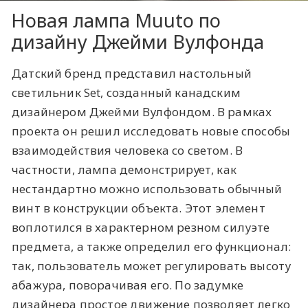
Новая лампа Muuto по
дизайну Джейми Вулфонда
Датский бренд представил настольный
светильник Set, созданный канадским
дизайнером Джейми Вулфондом. В рамках
проекта он решил исследовать новые способы
взаимодействия человека со светом. В
частности, лампа демонстрирует, как
нестандартно можно использовать обычный
винт в конструкции объекта. Этот элемент
воплотился в характерном резном силуэте
предмета, а также определил его функционал:
так, пользователь может регулировать высоту
абажура, поворачивая его. По задумке
дизайнера простое движение позволяет легко