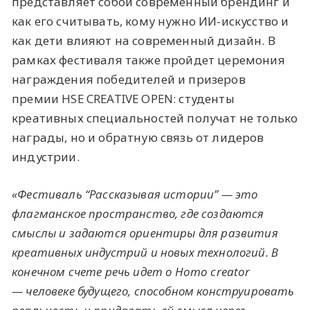
представляет собой современный брендинг и
как его считывать, кому нужно ИИ-искусство и
как дети влияют на современный дизайн. В
рамках фестиваля также пройдет церемония
награждения победителей и призеров
премии HSE CREATIVE OPEN: студенты
креативных специальностей получат не только
награды, но и обратную связь от лидеров
индустрии.
«Фестиваль “Рассказывая истории” — это
флагманское пространство, где создаются
смыслы и задаются ориентиры для развития
креативных индустрий и новых технологий. В
конечном счете речь идет о Homo creator
— человеке будущего, способном конструировать