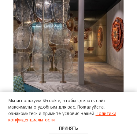
Мы используем 🍪cookie,
чтобы сделать сайт
максимально удобным для вас.
Пожалуйста,
ознакомьтесь и примите условия нашей
Политики
конфиденциальности
.
ПРИНЯТЬ