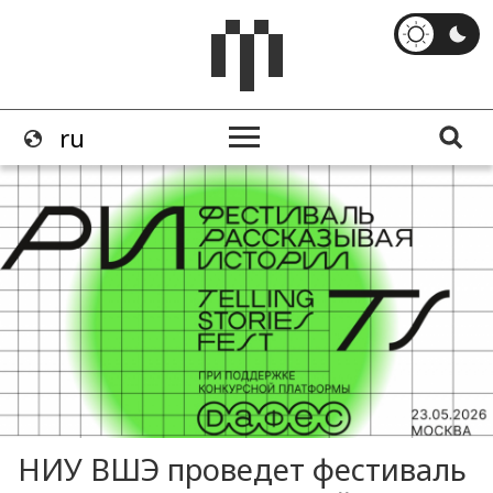
НИУ ВШЭ проведет фестиваль