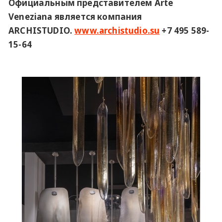
Официальным представителем Arte
Veneziana является компания
ARCHISTUDIO.
www.archistudio.su
+7 495 589-
15-64