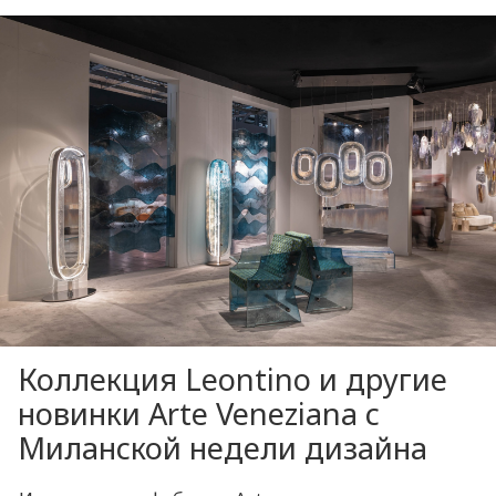
Коллекция Leontino и другие
новинки Arte Veneziana с
Миланской недели дизайна