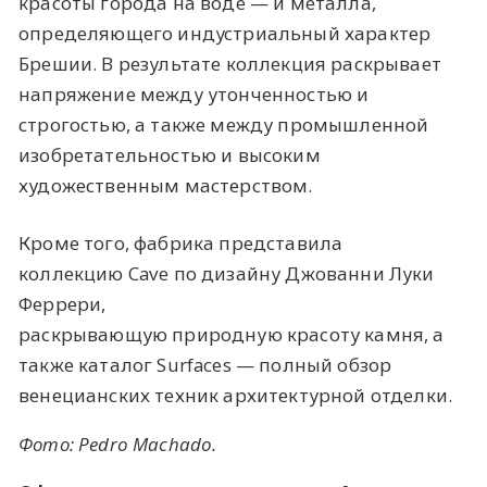
красоты города на воде — и металла,
определяющего индустриальный характер
Брешии. В результате коллекция раскрывает
напряжение между утонченностью и
строгостью, а также между промышленной
изобретательностью и высоким
художественным мастерством.
Кроме того, фабрика представила
коллекцию Cave по дизайну Джованни Луки
Феррери,
раскрывающую природную красоту камня, а
также каталог Surfaces — полный обзор
венецианских техник архитектурной отделки.
Фото: Pedro Machado.