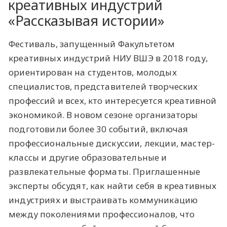
креативных индустрий
«Рассказывая истории»
Фестиваль, запущенный Факультетом
креативных индустрий НИУ ВШЭ в 2018 году,
ориентирован на студентов, молодых
специалистов, представителей творческих
профессий и всех, кто интересуется креативной
экономикой. В новом сезоне организаторы
подготовили более 30 событий, включая
профессиональные дискуссии, лекции, мастер-
классы и другие образовательные и
развлекательные форматы. Приглашенные
эксперты обсудят, как найти себя в креативных
индустриях и выстраивать коммуникацию
между поколениями профессионалов, что