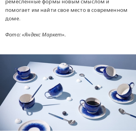
ремесленные формы новым смыслом и
помогает им найти свое место в современном
доме.
Фото: «Яндекс Маркет».