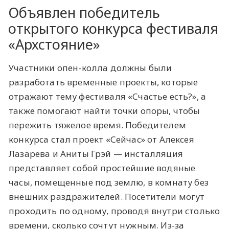
Объявлен победитель
открытого конкурса фестиваля
«Архстояние»
Участники опен-колла должны были
разработать временные проекты, которые
отражают тему фестиваля «Счастье есть?», а
также помогают найти точки опоры, чтобы
пережить тяжелое время. Победителем
конкурса стал проект «Сейчас» от Алексея
Лазарева и Аниты Грэй — инсталляция
представляет собой простейшие водяные
часы, помещенные под землю, в комнату без
внешних раздражителей. Посетители могут
проходить по одному, проводя внутри столько
времени, сколько сочтут нужным. Из-за