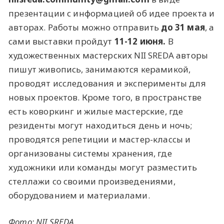
презентации с информацией об идее проекта и
авторах. Работы можно отправить
до 31 мая
, а
сами выставки пройдут
11-12 июня.
В
художественных мастерских NII SREDA авторы
пишут живопись, занимаются керамикой,
проводят исследования и эксперименты для
новых проектов. Кроме того, в пространстве
есть коворкинг и жилые мастерские, где
резиденты могут находиться день и ночь;
проводятся репетиции и мастер-классы и
организованы системы хранения, где
художники или команды могут разместить
стеллажи со своими произведениями,
оборудованием и материалами.
Фото: NII SREDA.