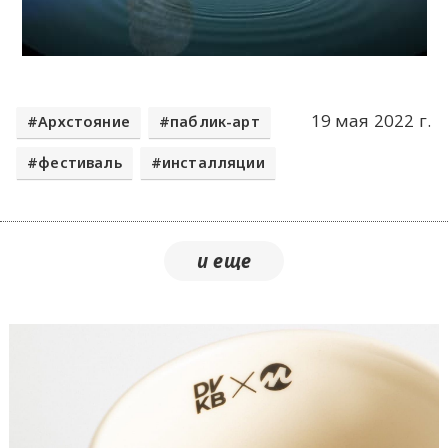
19 мая 2022 г.
Архстояние
паблик-арт
фестиваль
инсталляции