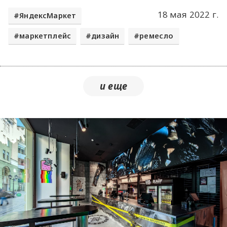
18 мая 2022 г.
ЯндексМаркет
маркетплейс
дизайн
ремесло