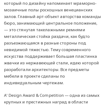
который по дизайну напоминает мраморно-
мозаичные полы роскошных венецианских
залов. Главный арт-объект авторства команды
бюро, занимающий центральное положение,
— это стянутая такелажными ремнями
металлическая стойка раздачи, как будто
разъезжающаяся в разные стороны под
невидимой тяжестью. Тему современного
искусства поддерживает большая пластинка
жвачки из нержавеющей стали, идею которой
разработали архитекторы. Все предметы
мебели в проекте сделаны по
индивидуальным чертежам.
A' Design Award & Competition — одна из самых
крупных и престижных наград в области