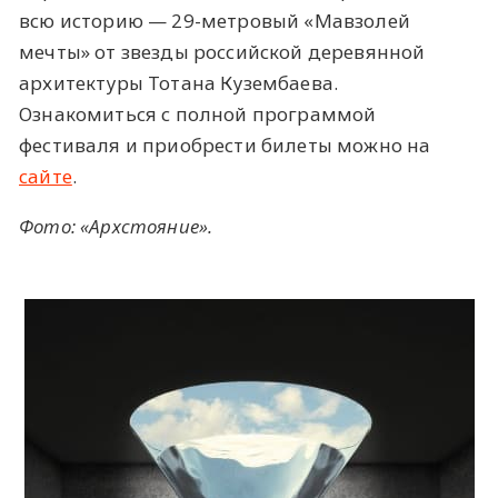
всю историю — 29-метровый «Мавзолей
мечты» от звезды российской деревянной
архитектуры Тотана Кузембаева.
Ознакомиться с полной программой
фестиваля и приобрести билеты можно на
сайте
.
Фото: «Архстояние».