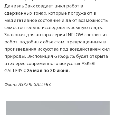
Даниэль Закх создает цикл работ в
сдержанных тонах, которые погружают в
медитативное состояние и дают возможность
самостоятельно исследовать земную гладь.
Знаковая для автора серия INFLOW состоит из
работ, подобных объектам, превращенным в
произведения искусства под воздействием сил
природы. Экспозиция
Geological
будет открыта
в галерее современного искусства ASKERI
GALLERY
с 25 мая по 20 июня.
Фото: ASKERI GALLERY.