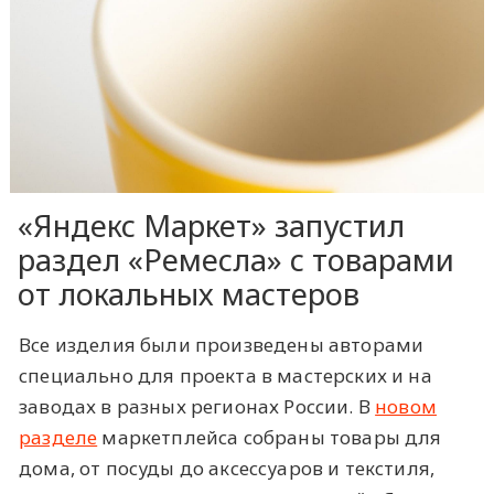
«Яндекс Маркет» запустил
раздел «Ремесла» с товарами
от локальных мастеров
Все изделия были произведены авторами
специально для проекта в мастерских и на
заводах в разных регионах России. В
новом
разделе
маркетплейса собраны товары для
дома, от посуды до аксессуаров и текстиля,