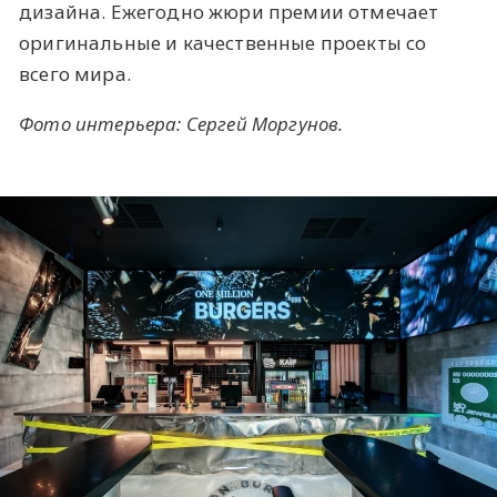
дизайна. Ежегодно жюри премии отмечает
оригинальные и качественные проекты со
всего мира.
Фото интерьера: Сергей Моргунов.