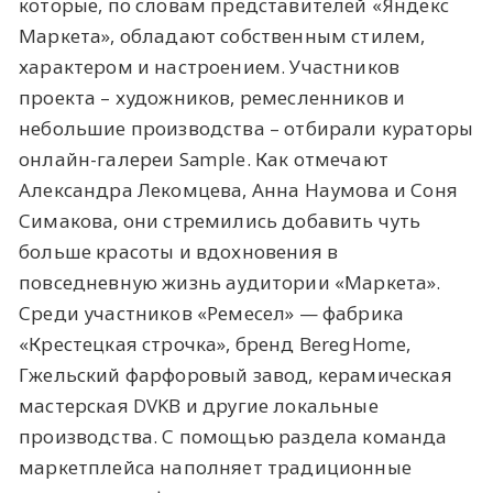
которые, по словам представителей «Яндекс
Маркета», обладают собственным стилем,
характером и настроением. Участников
проекта – художников, ремесленников и
небольшие производства – отбирали кураторы
онлайн-галереи Sample. Как отмечают
Александра Лекомцева, Анна Наумова и Соня
Симакова, они стремились добавить чуть
больше красоты и вдохновения в
повседневную жизнь аудитории «Маркета».
Среди участников «Ремесел» — фабрика
«Крестецкая строчка», бренд BeregHome,
Гжельский фарфоровый завод, керамическая
мастерская DVKB и другие локальные
производства. С помощью раздела команда
маркетплейса наполняет традиционные