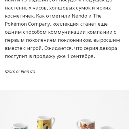
настенных часов, холщовых сумок и ярких
косметичек. Как отметили Nendo и The
Pokémon Company, коллекция станет еще
одним способом коммуникации компании с
первым поколением поклонников, выросшим
вместе с игрой. Ожидается, что серия декора
поступит в продажу уже 1 сентября.
Фото: Nendo.