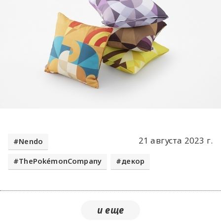
21 августа 2023 г.
Nendo
ThePokémonCompany
декор