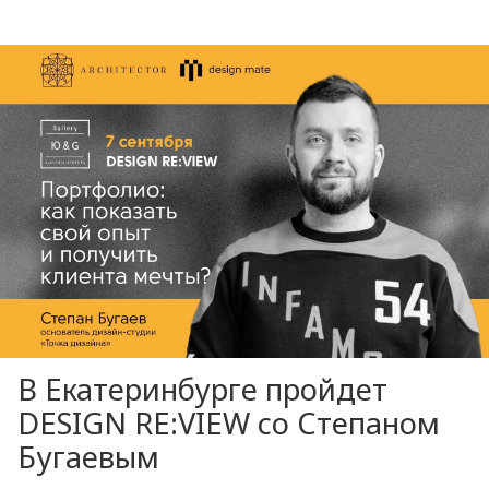
В Екатеринбурге пройдет
DESIGN RE:VIEW со Степаном
Бугаевым