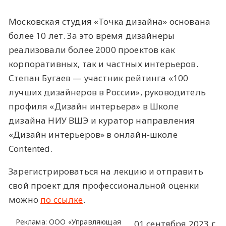
Московская студия «Точка дизайна» основана
более 10 лет. За это время дизайнеры
реализовали более 2000 проектов как
корпоративных, так и частных интерьеров.
Степан Бугаев — участник рейтинга «100
лучших дизайнеров в России», руководитель
профиля «Дизайн интерьера» в Школе
дизайна НИУ ВШЭ и куратор направления
«Дизайн интерьеров» в онлайн-школе
Contented.
Зарегистрироваться на лекцию и отправить
свой проект для профессиональной оценки
можно
по ссылке
.
Реклама: ООО «Управляющая
01 сентября 2023 г.