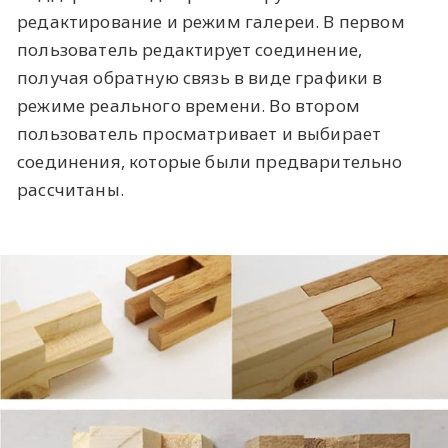
редактирование и режим галереи. В первом
пользователь редактирует соединение,
получая обратную связь в виде графики в
режиме реального времени. Во втором
пользователь просматривает и выбирает
соединения, которые были предварительно
рассчитаны.