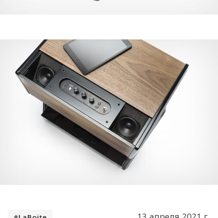
13 апреля 2021 г.
LaBoite