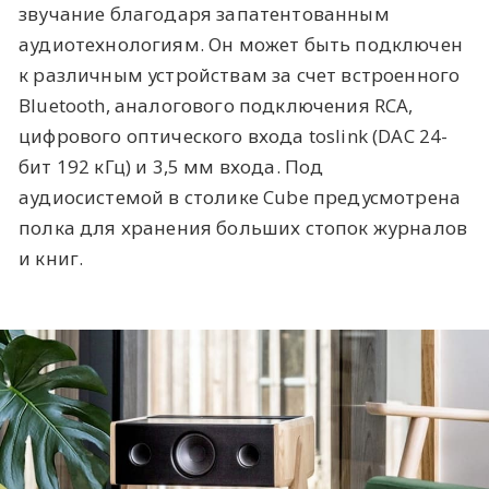
звучание благодаря запатентованным
аудиотехнологиям. Он может быть подключен
к различным устройствам за счет встроенного
Bluetooth, аналогового подключения RCA,
цифрового оптического входа toslink (DAC 24-
бит 192 кГц) и 3,5 мм входа. Под
аудиосистемой в столике Cube предусмотрена
полка для хранения больших стопок журналов
и книг.