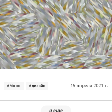
15 апреля 2021 г.
Moooi
дизайн