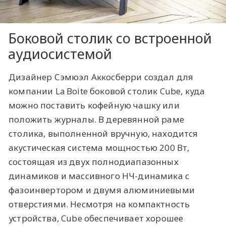
Боковой столик со встроенной
аудиосистемой
Дизайнер Сэмюэл Аккосберри создал для
компании La Boite боковой столик Cube, куда
можно поставить кофейную чашку или
положить журналы. В деревянной раме
столика, выполненной вручную, находится
акустическая система мощностью 200 Вт,
состоящая из двух полнодиапазонных
динамиков и массивного НЧ-динамика с
фазоинвертором и двумя алюминиевыми
отверстиями. Несмотря на компактность
устройства, Cube обеспечивает хорошее