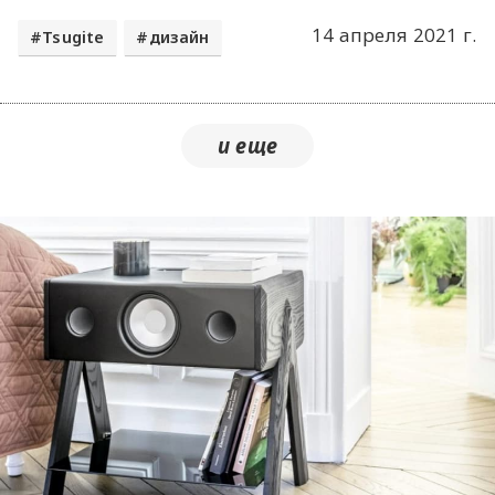
14 апреля 2021 г.
Tsugite
дизайн