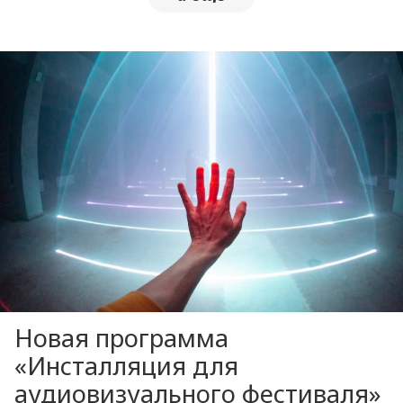
Новая программа
«Инсталляция для
аудиовизуального фестиваля»