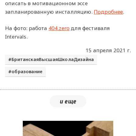
описать в мотивационном эссе
запланированную инсталляцию.
Подробнее
.
На фото: работа
404.zero
для фестиваля
Intervals.
15 апреля 2021 г.
БританскаяВысшаяШколаДизайна
образование