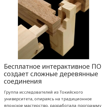
Бесплатное интерактивное ПО
создает сложные деревянные
соединения
Группа исследователей из Токийского
университета, опираясь на традиционное
японское мастерство, разработала программу