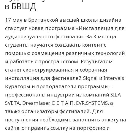
в БВШД
17 мая в Британской высшей школы дизайна
стартует новая программа «Инсталляция для
аудиовизуального фестиваля». За 3 месяца
студенты научатся создавать контент с
помощью совмещения различных технологий
и работать с пространством. Результатом
станет сконструированная и собранная
инсталляция для фестивалей Signal и Intervals.
Кураторы и преподаватели программы –
профессионалы индустрии из компаний SILA
SVETA, Dreamlaser, С Е Т А П, EVR.SYSTEMS, а
также организаторы фестивалей. Для
поступления необходимо заполнить анкету на
сайте, отправить ссылку на портфолио и