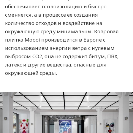
обеспечивает теплоизоляцию и быстро
сменяется, а в процессе ее создания
количество отходов и воздействие на
окружающую среду минимальны. Ковровая
плитка Moooi производится в Европе с
использованием энергии ветра с нулевым
выбросом CO2, она не содержит битум, ПВХ,
латекс и другие вещества, опасные для
окружающей среды.