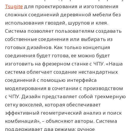
Tsugite
для проектирования и изготовления
сложных соединений деревянной мебели без
использования гвоздей, шурупов и клея.
Система позволяет пользователям создавать
собственные соединения или выбирать из
готовых дизайнов. Как только концепция
соединения будет готова, ее можно будет
изготовить на фрезерном станке с ЧПУ. «Наша
система облегчает создание нестандартных
соединений с помощью интерфейса
моделирования в сочетании с производством
с ЧПУ. Дизайн представляет собой трехмерную
сетку вокселей, которая обеспечивает
эффективный геометрический анализ и поиск
комбинаций», – объясняют авторы. Система
поддерживает два режима: ручное