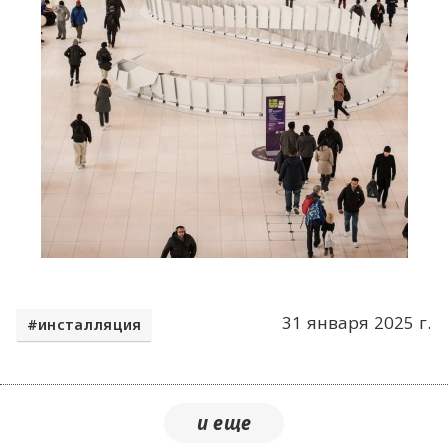
31 января 2025 г.
инсталляция