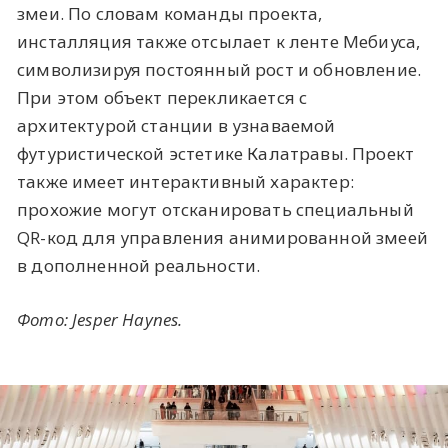
змеи. По словам команды проекта,
инсталляция также отсылает к ленте Мебиуса,
символизируя постоянный рост и обновление.
При этом объект перекликается с
архитектурой станции в узнаваемой
футуристической эстетике Калатравы. Проект
также имеет интерактивный характер:
прохожие могут отсканировать специальный
QR-код для управления анимированной змеей
в дополненной реальности.
Фото:
Jesper Haynes
.