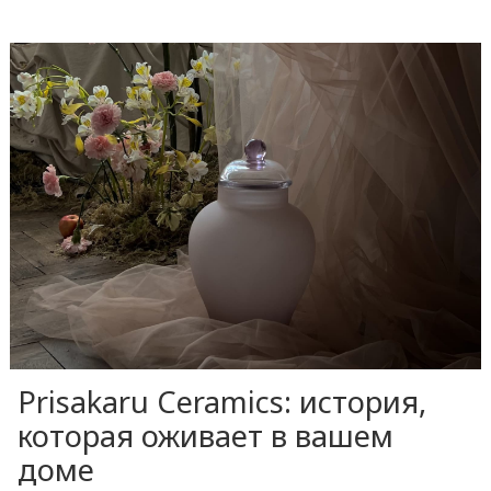
Prisakaru Ceramics: история,
которая оживает в вашем
доме