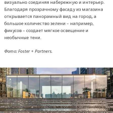
визуально соединяя набережную и интерьер.
Благодаря прозрачному фасаду из магазина
открывается панорамный вид на город, а
большое количество зелени – например,
фикусов – создает мягкое освещение и
необычные тени.
Фото: Foster + Partners.