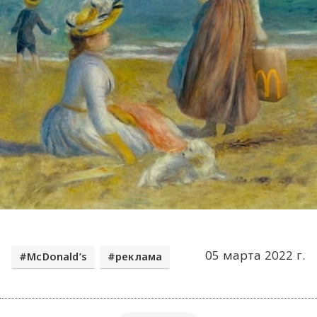
05 марта 2022 г.
McDonald’s
реклама