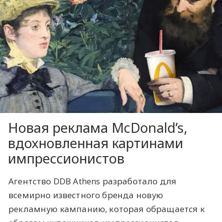
Новая реклама McDonald’s,
вдохновленная картинами
импрессионистов
Агентство DDB Athens разработало для
всемирно известного бренда новую
рекламную кампанию, которая обращается к