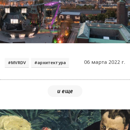
06 марта 2022 г.
MVRDV
архитектура