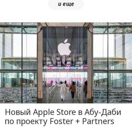
Новый Apple Store в Абу-Даби
по проекту Foster + Partners