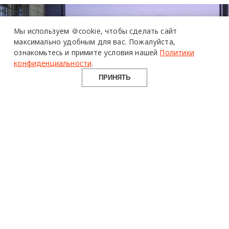
Мы используем 🍪cookie,
чтобы сделать сайт
максимально удобным для вас.
Пожалуйста,
ознакомьтесь и примите условия нашей
Политики
конфиденциальности
.
ПРИНЯТЬ