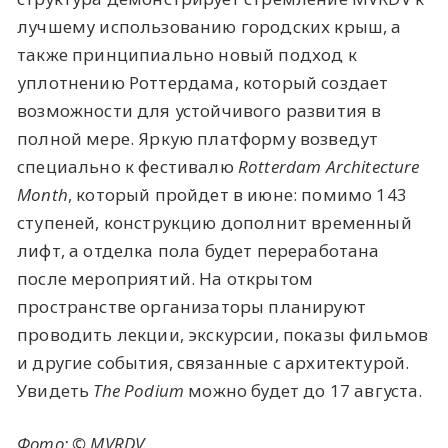
лучшему использованию городских крыш, а
также принципиально новый подход к
уплотнению Роттердама, который создает
возможности для устойчивого развития в
полной мере. Яркую платформу возведут
специально к фестивалю
Rotterdam Architecture
Month
, который пройдет в июне: помимо 143
ступеней, конструкцию дополнит временный
лифт, а отделка пола будет переработана
после мероприятий. На открытом
пространстве организаторы планируют
проводить лекции, экскурсии, показы фильмов
и другие события, связанные с архитектурой.
Увидеть
The Podium
можно будет до 17 августа.
Фото: © MVRDV.