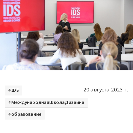
20 августа 2023 г.
IDS
МеждународнаяШколаДизайна
образование