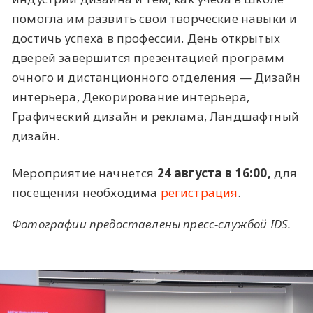
помогла им развить свои творческие навыки и
достичь успеха в профессии. День открытых
дверей завершится презентацией программ
очного и дистанционного отделения — Дизайн
интерьера, Декорирование интерьера,
Графический дизайн и реклама, Ландшафтный
дизайн.
Мероприятие начнется
24 августа в 16:00,
для
посещения необходима
регистрация
.
Фотографии предоставлены пресс-службой IDS.