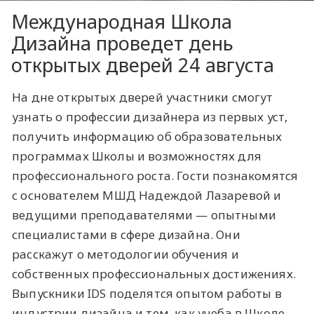
Международная Школа
Дизайна проведет день
открытых дверей 24 августа
На дне открытых дверей участники смогут
узнать о профессии дизайнера из первых уст,
получить информацию об образовательных
программах Школы и возможностях для
профессионального роста. Гости познакомятся
с основателем МШД Надеждой Лазаревой и
ведущими преподавателями — опытными
специалистами в сфере дизайна. Они
расскажут о методологии обучения и
собственных профессиональных достижениях.
Выпускники IDS поделятся опытом работы в
индустрии дизайна и тем, как учеба в Школе