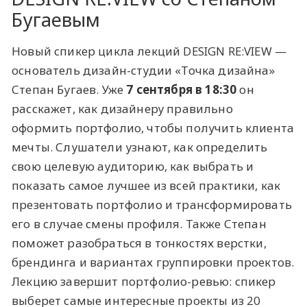
Бугаевым
Новый спикер цикла лекций DESIGN RE:VIEW —
основатель дизайн-студии «Точка дизайна»
Степан Бугаев. Уже
7 сентября в 18:30
он
расскажет, как дизайнеру правильно
оформить портфолио, чтобы получить клиента
мечты. Слушатели узнают, как определить
свою целевую аудиторию, как выбрать и
показать самое лучшее из всей практики, как
презентовать портфолио и трансформировать
его в случае смены профиля. Также Степан
поможет разобраться в тонкостях верстки,
брендинга и вариантах группировки проектов.
Лекцию завершит портфолио-ревью: спикер
выберет самые интересные проекты из 20