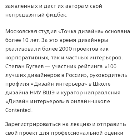
заявленных и даст их авторам свой
непредвзятый фидбек.
Московская студия «Точка дизайна» основана
более 10 лет. За это время дизайнеры
реализовали более 2000 проектов как
корпоративных, так и частных интерьеров.
Степан Бугаев — участник рейтинга «100
лучших дизайнеров в России», руководитель
профиля «Дизайн интерьера» в Школе
дизайна НИУ ВШЭ и куратор направления
«Дизайн интерьеров» в онлайн-школе
Contented.
Зарегистрироваться на лекцию и отправить
свой проект для профессиональной оценки