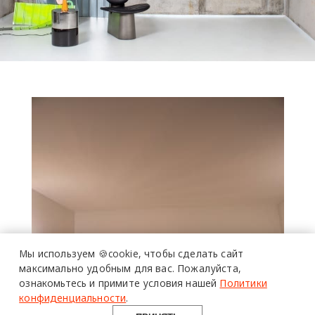
Мы используем 🍪cookie,
чтобы сделать сайт
максимально удобным для вас.
Пожалуйста,
ознакомьтесь и примите условия нашей
Политики
конфиденциальности
.