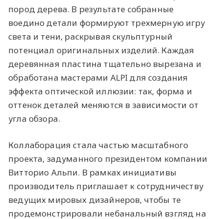
пород дерева. В результате собранные
воедино детали формируют трехмерную игру
света и тени, раскрывая скульптурный
потенциал оригинальных изделий. Каждая
деревянная пластина тщательно вырезана и
обработана мастерами ALPI для создания
эффекта оптической иллюзии: так, форма и
оттенок деталей меняются в зависимости от
угла обзора.
Коллаборация стала частью масштабного
проекта, задуманного президентом компании
Витторио Альпи. В рамках инициативы
производитель приглашает к сотрудничеству
ведущих мировых дизайнеров, чтобы те
продемонстрировали небанальный взгляд на