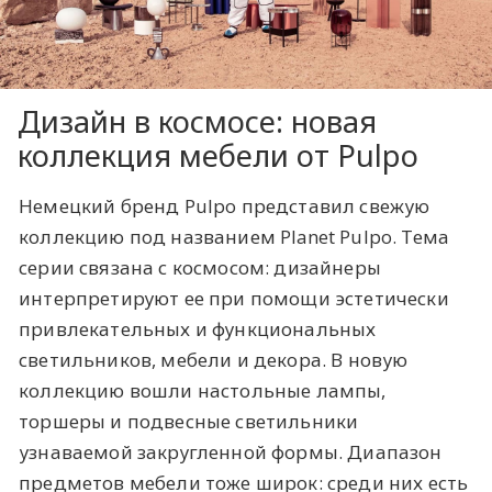
Дизайн в космосе: новая
коллекция мебели от Pulpo
Немецкий бренд Pulpo представил свежую
коллекцию под названием Planet Pulpo. Тема
серии связана с космосом: дизайнеры
интерпретируют ее при помощи эстетически
привлекательных и функциональных
светильников, мебели и декора. В новую
коллекцию вошли настольные лампы,
торшеры и подвесные светильники
узнаваемой закругленной формы. Диапазон
предметов мебели тоже широк: среди них есть