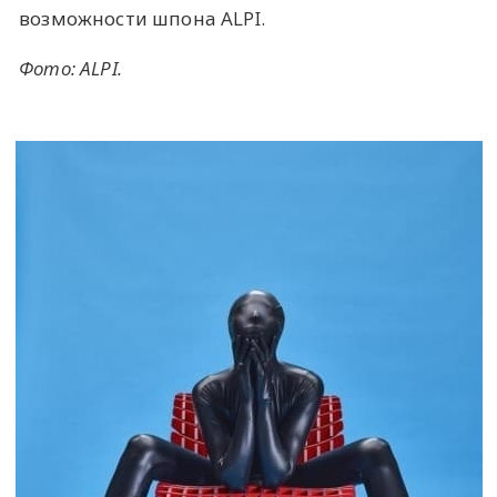
возможности шпона ALPI.
Фото: ALPI.