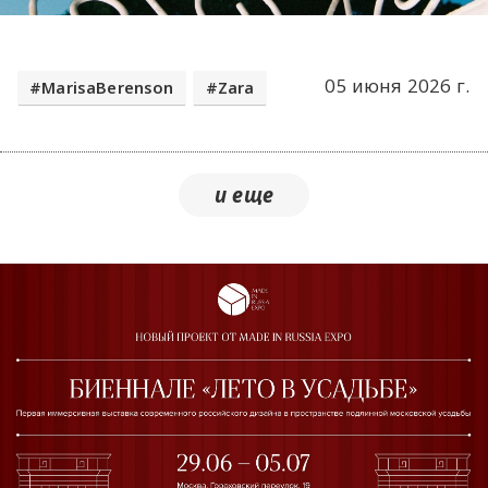
05 июня 2026 г.
MarisaBerenson
Zara