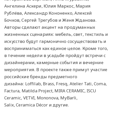
Ангелина Аскери, Юлия Маркос, Мария
Рублёва, Александр Кононенко, Алексей
Бочков, Сергей Трегубов и Женя Жданова.
Авторы сделают акцент на продуманных
жизненных сценариях: мебель, свет, текстиль и
искусство будут гармонично сосуществовать и
восприниматься как единое целое. Кроме того,
в течение недели в усадьбе пройдут встречи с
дизайнерами, камерные события и вечерние
мероприятия. В проекте также примут участие
российские бренды предметного
дизайна: Loffilab, Brass, Fresq, Atelier Tati, Coma,
Factura, Matilda Project, MIRA CERAMIC, ISCU
Ceramic, VETVI, Mononova, MyBarli,
Salix, Ceramica Décor и другие.