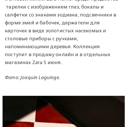
тарелки с изображением глаз, бокалы и
салфетки со знаками зодиака, подсвечники в
форме змей и бабочек, держатели для
карточек в виде золотистых насекомых и
столовые приборы с ручками,
напоминающими деревья. Коллекция
поступит в продажу онлайн и в отдельных
магазинах Zara 5 июня.
Фото: Joaquin Laguinge.