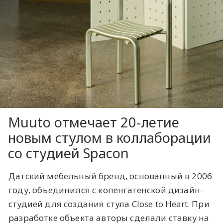
Muuto отмечает 20-летие
новым стулом в коллаборации
со студией Spacon
Датский мебельный бренд, основанный в 2006
году, объединился с копенгагенской дизайн-
студией для создания стула Close to Heart. При
разработке объекта авторы сделали ставку на