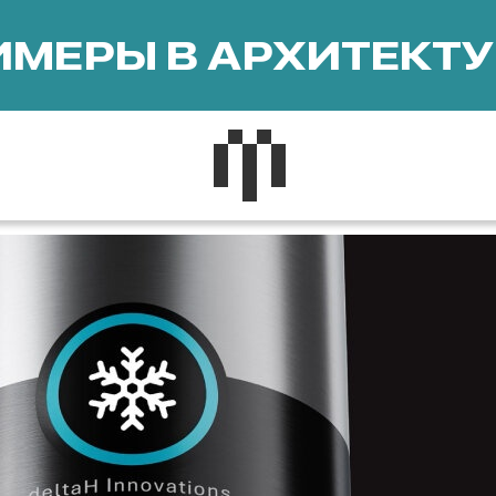
МЕРЫ В АРХИТЕКТУ