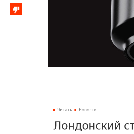
Читать
Новости
Лондонский ст