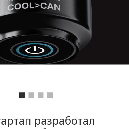
артап разработал