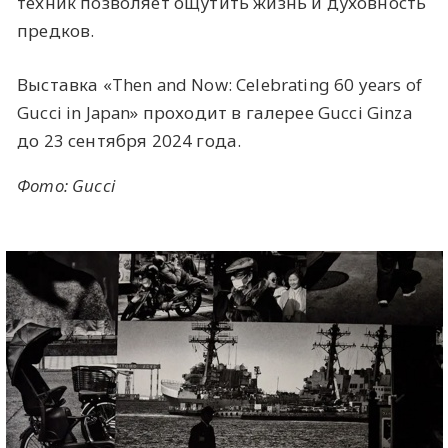
техник позволяет ощутить жизнь и духовность
предков.
Выставка «Then and Now: Celebrating 60 years of
Gucci in Japan» проходит в галерее Gucci Ginza
до 23 сентября 2024 года.
Фото: Gucci