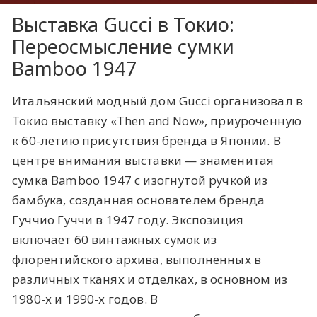
Выставка Gucci в Токио:
Переосмысление сумки
Bamboo 1947
Итальянский модный дом Gucci организовал в
Токио выставку «Then and Now», приуроченную
к 60-летию присутствия бренда в Японии. В
центре внимания выставки — знаменитая
сумка Bamboo 1947 с изогнутой ручкой из
бамбука, созданная основателем бренда
Гуччио Гуччи в 1947 году. Экспозиция
включает 60 винтажных сумок из
флорентийского архива, выполненных в
различных тканях и отделках, в основном из
1980-х и 1990-х годов. В