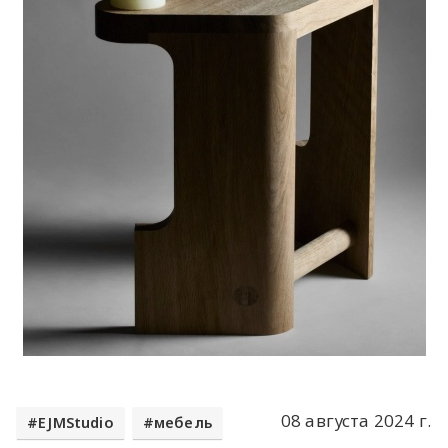
08 августа 2024 г.
EJMStudio
мебель