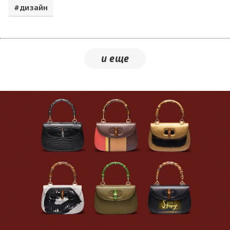
дизайн