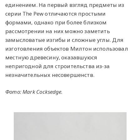
единением. На первый взгляд предметы из
серии The Pew отличаются простыми
формами, однако при более близком
рассмотрении на них можно заметить
замысловатые изгибы и сложные углы. Для
изготовления объектов Милтон использовал
местную древесину, оказавшуюся
непригодной для строительства из-за
незначительных несовершенств.
Фото: Mark Cocksedge.