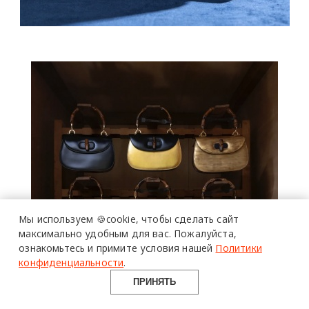
Мы используем 🍪cookie,
чтобы сделать сайт
максимально удобным для вас.
Пожалуйста,
ознакомьтесь и примите условия нашей
Политики
конфиденциальности
.
ПРИНЯТЬ