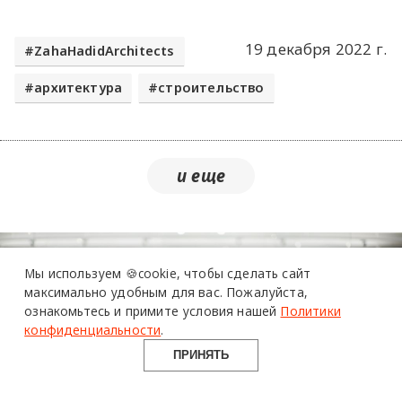
19 декабря 2022 г.
ZahaHadidArchitects
архитектура
строительство
Мы используем 🍪cookie,
чтобы сделать сайт
максимально удобным для вас.
Пожалуйста,
ознакомьтесь и примите условия нашей
Политики
конфиденциальности
.
ПРИНЯТЬ