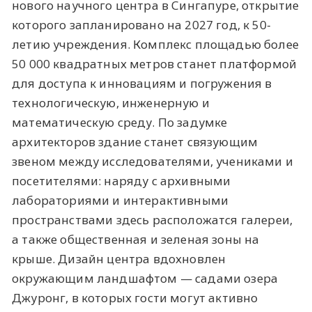
нового научного центра в Сингапуре, открытие
которого запланировано на 2027 год, к 50-
летию учреждения. Комплекс площадью более
50 000 квадратных метров станет платформой
для доступа к инновациям и погружения в
технологическую, инженерную и
математическую среду. По задумке
архитекторов здание станет связующим
звеном между исследователями, учениками и
посетителями: наряду с архивными
лабораториями и интерактивными
пространствами здесь расположатся галереи,
а также общественная и зеленая зоны на
крыше. Дизайн центра вдохновлен
окружающим ландшафтом — садами озера
Джуронг, в которых гости могут активно