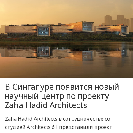
В Сингапуре появится новый
научный центр по проекту
Zaha Hadid Architects
Zaha Hadid Architects в сотрудничестве со
студией Architects 61 представили проект