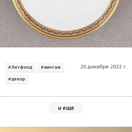
20 декабря 2022 г.
Литфонд
винтаж
декор