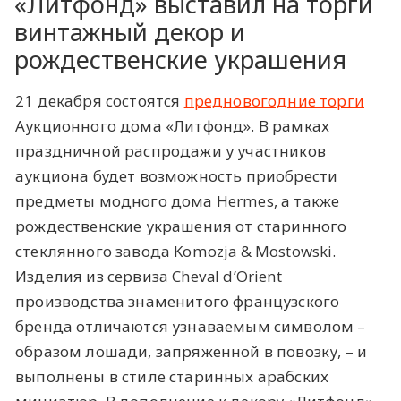
«Литфонд» выставил на торги
винтажный декор и
рождественские украшения
21 декабря состоятся
предновогодние торги
Аукционного дома «Литфонд». В рамках
праздничной распродажи у участников
аукциона будет возможность приобрести
предметы модного дома Hermes, а также
рождественские украшения от старинного
стеклянного завода Komozja & Mostowski.
Изделия из сервиза Cheval d’Orient
производства знаменитого французского
бренда отличаются узнаваемым символом –
образом лошади, запряженной в повозку, – и
выполнены в стиле старинных арабских