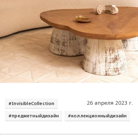
26 апреля 2023 г.
InvisibleCollection
предметныйдизайн
коллекционныйдизайн