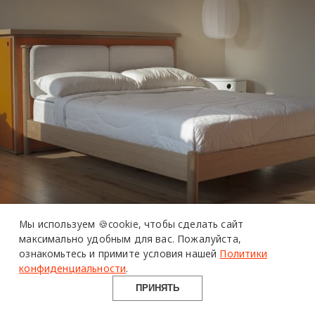
Мы используем 🍪cookie,
чтобы сделать сайт
максимально удобным для вас.
Пожалуйста,
ознакомьтесь и примите условия нашей
Политики
конфиденциальности
.
ПРИНЯТЬ