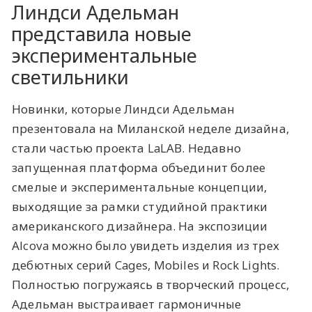
Линдси Адельман
представила новые
экспериментальные
светильники
Новинки, которые Линдси Адельман
презентовала на Миланской неделе дизайна,
стали частью проекта LaLAB. Недавно
запущенная платформа объединит более
смелые и экспериментальные концепции,
выходящие за рамки студийной практики
американского дизайнера. На экспозиции
Alcova можно было увидеть изделия из трех
дебютных серий Cages, Mobiles и Rock Lights.
Полностью погружаясь в творческий процесс,
Адельман выстраивает гармоничные