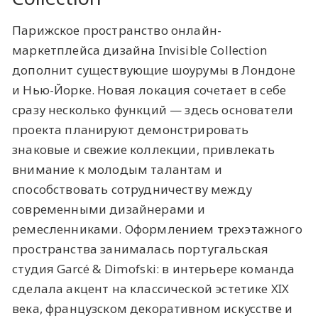
Парижское пространство онлайн-
маркетплейса дизайна Invisible Collection
дополнит существующие шоурумы в Лондоне
и Нью-Йорке. Новая локация сочетает в себе
сразу несколько функций — здесь основатели
проекта планируют демонстрировать
знаковые и свежие коллекции, привлекать
внимание к молодым талантам и
способствовать сотрудничеству между
современными дизайнерами и
ремесленниками. Оформлением трехэтажного
пространства занималась португальская
студия Garcé & Dimofski: в интерьере команда
сделала акцент на классической эстетике XIX
века, французском декоративном искусстве и