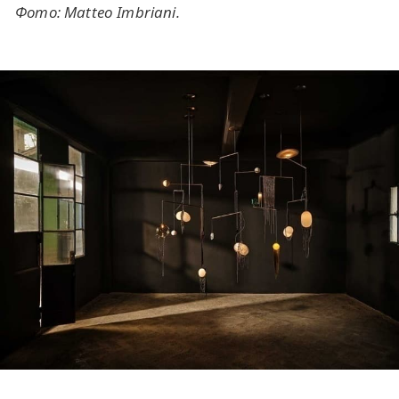
Фото: Matteo Imbriani.