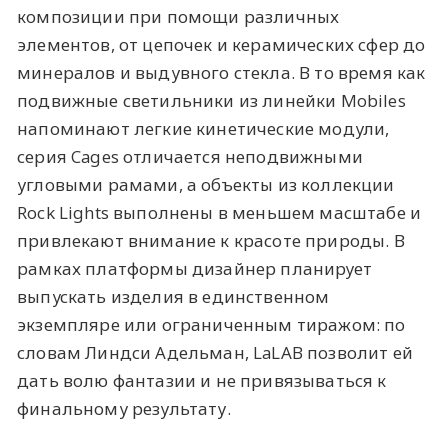
композиции при помощи различных
элементов, от цепочек и керамических сфер до
минералов и выдувного стекла. В то время как
подвижные светильники из линейки Mobiles
напоминают легкие кинетические модули,
серия Cages отличается неподвижными
угловыми рамами, а объекты из коллекции
Rock Lights выполнены в меньшем масштабе и
привлекают внимание к красоте природы. В
рамках платформы дизайнер планирует
выпускать изделия в единственном
экземпляре или ограниченным тиражом: по
словам Линдси Адельман, LaLAB позволит ей
дать волю фантазии и не привязываться к
финальному результату.