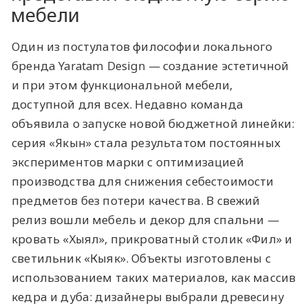
мебели
Один из постулатов философии локального
бренда Yaratam Design — создание эстетичной
и при этом функциональной мебели,
доступной для всех. Недавно команда
объявила о запуске новой бюджетной линейки:
серия «Якын» стала результатом постоянных
экспериментов марки с оптимизацией
производства для снижения себестоимости
предметов без потери качества. В свежий
релиз вошли мебель и декор для спальни —
кровать «Хыял», прикроватный столик «Фил» и
светильник «Кыяк». Объекты изготовлены с
использованием таких материалов, как массив
кедра и дуба: дизайнеры выбрали древесину