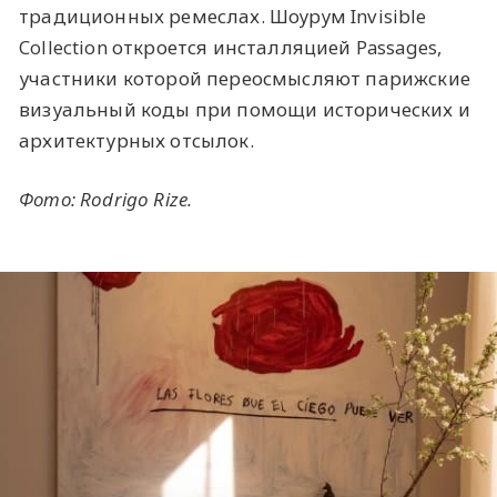
традиционных ремеслах. Шоурум Invisible
Collection откроется инсталляцией Passages,
участники которой переосмысляют парижские
визуальный коды при помощи исторических и
архитектурных отсылок.
Фото: Rodrigo Rize.