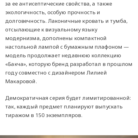
за ее антисептические свойства, а также
экологичность, особую прочность и
долговечность. Лаконичные кровать и тумба,
отсылающие к визуальному языку
модернизма, дополнены компактной
настольной лампой с бумажным плафоном —
модель продолжает недавнюю коллекцию
«Бакча», которую бренд разработал в прошлом
году совместно с дизайнером Лилией
Макаровой.
Демократичная серия будет лимитированной:
так, каждый предмет планируют выпускать
тиражом в 150 экземпляров.