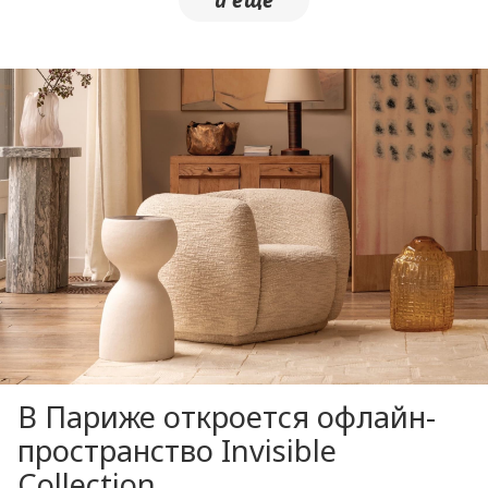
В Париже откроется офлайн-
пространство Invisible
Collection