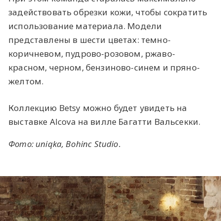
задействовать обрезки кожи, чтобы сократить
использование материала. Модели
представлены в шести цветах: темно-
коричневом, пудрово-розовом, ржаво-
красном, черном, бензиново-синем и пряно-
желтом.
Коллекцию Betsy можно будет увидеть на
выставке Alcova на вилле Багатти Вальсекки.
Фото:
uniqka
,
Bohinc Studio
.