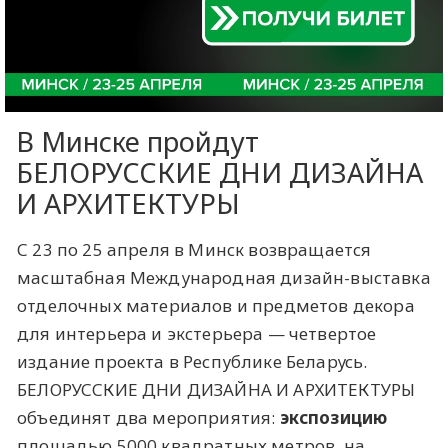
В Минске пройдут ​
БЕЛОРУССКИЕ ДНИ ДИЗАЙНА
И АРХИТЕКТУРЫ
С 23 по 25 апреля в Минск возвращается
масштабная Международная дизайн-выставка
отделочных материалов и предметов декора
для интерьера и экстерьера — четвертое
издание проекта в Республике Беларусь.
БЕЛОРУССКИЕ ДНИ ДИЗАЙНА И АРХИТЕКТУРЫ
объединят два мероприятия:
экспозицию
площадью 5000 квадратных метров, на