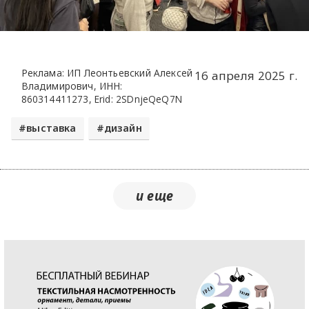
Реклама: ИП Леонтьевский Алексей
16 апреля 2025 г.
Владимирович, ИНН:
860314411273, Erid: 2SDnjeQeQ7N
выставка
дизайн