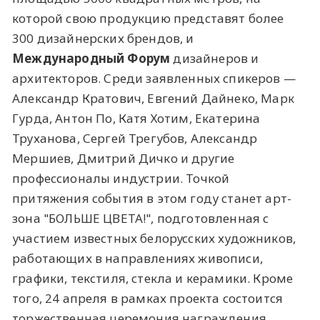
которой свою продукцию представят более
300 дизайнерских брендов, и
Международный Форум
дизайнеров и
архитекторов. Среди заявленных спикеров —
Александр Кратович, Евгений Дайнеко, Марк
Гурда, Антон По, Катя Хотим, Екатерина
Труханова, Сергей Трегубов, Александр
Мершиев, Дмитрий Дичко и другие
профессионалы индустрии. Точкой
притяжения события в этом году станет арт-
зона "БОЛЬШЕ ЦВЕТА!", подготовленная с
участием известных белорусских художников,
работающих в направлениях живописи,
графики, текстиля, стекла и керамики. Кроме
того, 24 апреля в рамках проекта состоится
торжественная церемония награждения