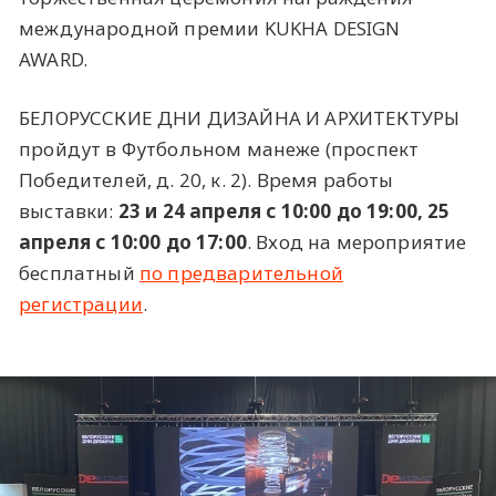
международной премии KUKHA DESIGN
AWARD.
БЕЛОРУССКИЕ ДНИ ДИЗАЙНА И АРХИТЕКТУРЫ
пройдут в Футбольном манеже (проспект
Победителей, д. 20, к. 2). Время работы
выставки:
23 и 24 апреля с 10:00 до 19:00, 25
апреля с 10:00 до 17:00
. Вход на мероприятие
бесплатный
по предварительной
регистрации
.