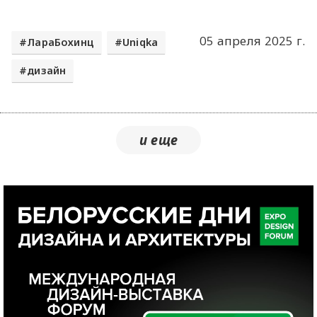
05 апреля 2025 г.
ЛараБохинц
Uniqka
дизайн