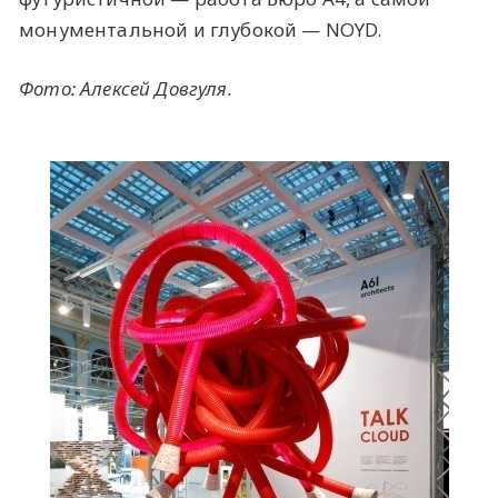
монументальной и глубокой — NOYD.
Фото: Алексей Довгуля.