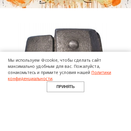
Мы используем 🍪cookie,
чтобы сделать сайт
максимально удобным для вас.
Пожалуйста,
ознакомьтесь и примите условия нашей
Политики
конфиденциальности
.
ПРИНЯТЬ