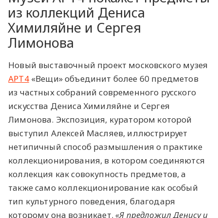
из коллекций Дениса
Химиляйне и Сергея
Лимонова
Новый выставочный проект московского музея
AРТ4
«Вещи» объединит более 60 предметов
из частных собраний современного русского
искусства Дениса Химиляйне и Сергея
Лимонова. Экспозиция, куратором которой
выступил Алексей Масляев, иллюстрирует
нетипичный способ размышления о практике
коллекционирования, в котором соединяются
коллекция как совокупность предметов, а
также само коллекционирование как особый
тип культурного поведения, благодаря
которому она возникает.
«Я предложил Денису и