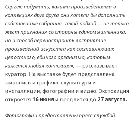
Сергею подумать, какими произведениями в
коллекциях друг друга они хотели бы дополнить
собственные собрания. Такой подход — не только
жест признания со стороны единомышленника,
но и способ перенастроить восприятие
произведений искусства как составляющих
целостного, единого организма, которым
кажется любая коллекция»,
— рассказывает
куратор. На выставке будет представлена
живопись и графика, скульптуры и
инсталляции, фотографии и видео. Экспозиция
откроется
16 июня
и продлится до
27 августа.
Фотографии предоставлены пресс-службой.