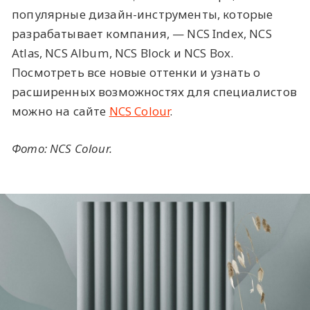
популярные дизайн-инструменты, которые
разрабатывает компания, — NCS Index, NCS
Atlas, NCS Album, NCS Block и NCS Box.
Посмотреть все новые оттенки и узнать о
расширенных возможностях для специалистов
можно на сайте
NCS Colour
.
Фото: NCS Colour.