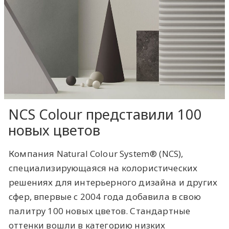
NCS Colour представили 100
новых цветов
Компания Natural Colour System® (NCS),
специализирующаяся на колористических
решениях для интерьерного дизайна и других
сфер, впервые с 2004 года добавила в свою
палитру 100 новых цветов. Стандартные
оттенки вошли в категорию низких