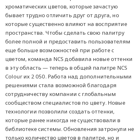
хроматических цветов, которые зачастую
бывает трудно отличить друг от друга, но
которые существенно влияют на восприятие
пространства. Чтобы сделать свою палитру
более полной и предоставить пользователям
еще больше возможностей при работе с
цветом, команда NCS добавила новые оттенки
в эту область — теперь в общей палитре NCS
Colour их 2 050. Работа над дополнительными
решениями стала возможной благодаря
сотрудничеству компании с глобальным
сообществом специалистов по цвету. Новые
технологии позволили создать оттенки,
которые ранее никогда не существовали в
библиотеке системы. Обновления затронули не
только количество цветов в палитре, но и