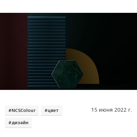
15 июня 2022 г.
NCSColour
цвет
дизайн