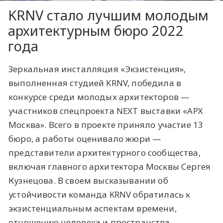
KRNV стало лучшим молодым
архитектурным бюро 2022
года
Зеркальная инсталляция «Экзистенция»,
выполненная студией KRNV, победила в
конкурсе среди молодых архитекторов —
участников спецпроекта NEXT выставки «АРХ
Москва». Всего в проекте приняло участие 13
бюро, а работы оценивало жюри —
представители архитектурного сообщества,
включая главного архитектора Москвы Сергея
Кузнецова. В своем высказывании об
устойчивости команда KRNV обратилась к
экзистенциальным аспектам времени,
отношению человека и пространства,