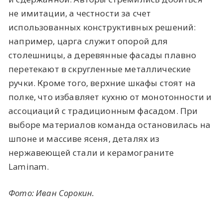
не имитации, а честности за счет
использованных конструктивных решений:
например, царга служит опорой для
столешницы, а деревянные фасады плавно
перетекают в скругленные металлические
ручки. Кроме того, верхние шкафы стоят на
полке, что избавляет кухню от монотонности и
ассоциаций с традиционным фасадом. При
выборе материалов команда остановилась на
шпоне и массиве ясеня, деталях из
нержавеющей стали и керамограните
Laminam.
Фото: Иван Сорокин.