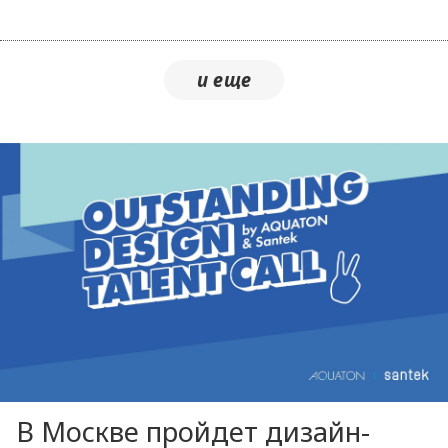
В Москве пройдет дизайн-