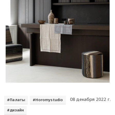
08 декабря 2022 г.
Палаты
Horomystudio
дизайн