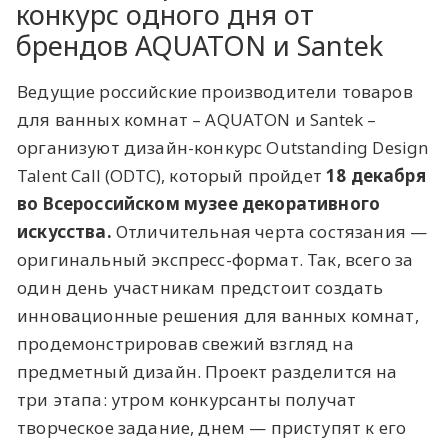
конкурс одного дня от
брендов AQUATON и Santek
Ведущие российские производители товаров
для ванных комнат – AQUATON и Santek –
организуют дизайн-конкурс Outstanding Design
Talent Call (ODTC), который пройдет
18 декабря
во Всероссийском музее декоративного
искусства.
Отличительная черта состязания —
оригинальный экспресс-формат. Так, всего за
один день участникам предстоит создать
инновационные решения для ванных комнат,
продемонстрировав свежий взгляд на
предметный дизайн. Проект разделится на
три этапа: утром конкурсанты получат
творческое задание, днем — приступят к его