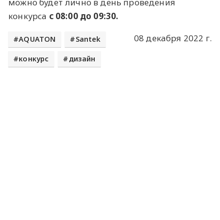
можно будет лично в день проведения
конкурса
с 08:00 до 09:30.
08 декабря 2022 г.
AQUATON
Santek
конкурс
дизайн