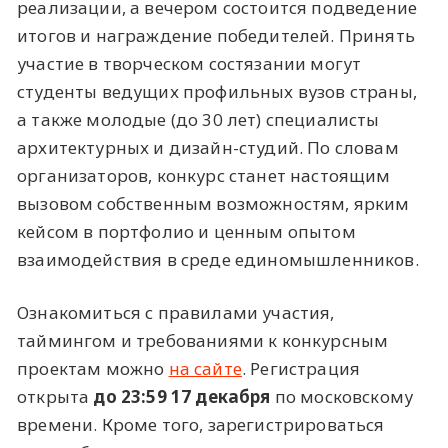
реализации, а вечером состоится подведение
итогов и награждение победителей. Принять
участие в творческом состязании могут
студенты ведущих профильных вузов страны,
а также молодые (до 30 лет) специалисты
архитектурных и дизайн-студий. По словам
организаторов, конкурс станет настоящим
вызовом собственным возможностям, ярким
кейсом в портфолио и ценным опытом
взаимодействия в среде единомышленников.
Ознакомиться с правилами участия,
таймингом и требованиями к конкурсным
проектам можно
на сайте
. Регистрация
открыта
до 23:59 17 декабря
по московскому
времени. Кроме того, зарегистрироваться