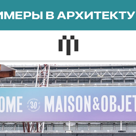
МЕРЫ В АРХИТЕКТУ