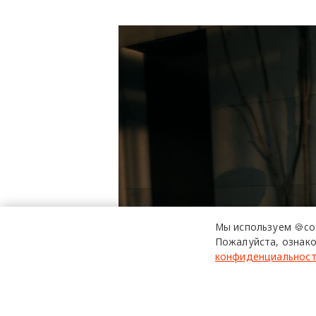
Мы используем 🍪co
Пожалуйста, ознако
конфиденциальнос