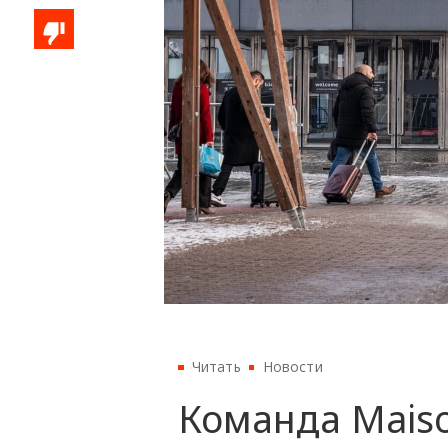
Читать
Новости
Команда Maiso