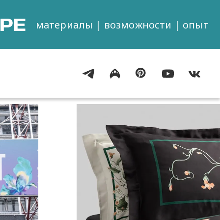
РЕ
материалы | возможности | опыт