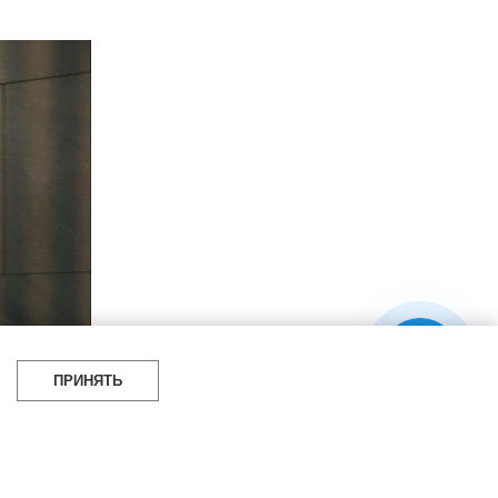
ПРИНЯТЬ